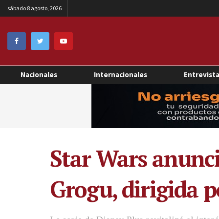
sábado 8 agosto, 2026
Nacionales
Internacionales
Entrevist
Star Wars anunci
Grogu, dirigida 