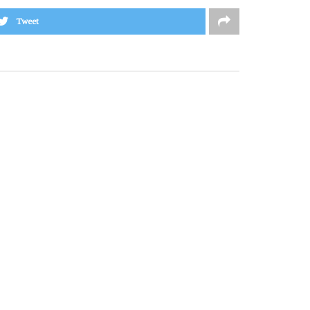
Tweet