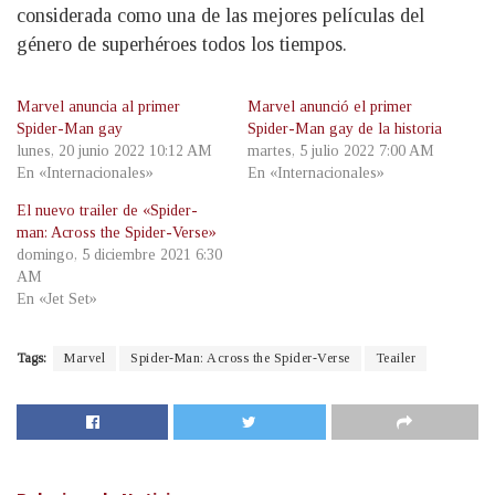
considerada como una de las mejores películas del
género de superhéroes todos los tiempos.
Marvel anuncia al primer
Marvel anunció el primer
Spider-Man gay
Spider-Man gay de la historia
lunes, 20 junio 2022 10:12 AM
martes, 5 julio 2022 7:00 AM
En «Internacionales»
En «Internacionales»
El nuevo trailer de «Spider-
man: Across the Spider-Verse»
domingo, 5 diciembre 2021 6:30
AM
En «Jet Set»
Tags:
Marvel
Spider-Man: Across the Spider-Verse
Teailer