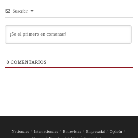
Suscribir
0
COMENTARIOS
Nacionales
Internacionales
Entrevistas
Empresarial
Opinión