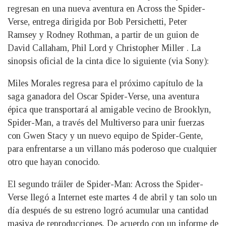
regresan en una nueva aventura en Across the Spider-
Verse, entrega dirigida por Bob Persichetti, Peter
Ramsey y Rodney Rothman, a partir de un guion de
David Callaham, Phil Lord y Christopher Miller . La
sinopsis oficial de la cinta dice lo siguiente (via Sony):
Miles Morales regresa para el próximo capítulo de la
saga ganadora del Oscar Spider-Verse, una aventura
épica que transportará al amigable vecino de Brooklyn,
Spider-Man, a través del Multiverso para unir fuerzas
con Gwen Stacy y un nuevo equipo de Spider-Gente,
para enfrentarse a un villano más poderoso que cualquier
otro que hayan conocido.
El segundo tráiler de Spider-Man: Across the Spider-
Verse llegó a Internet este martes 4 de abril y tan solo un
día después de su estreno logró acumular una cantidad
masiva de reproducciones. De acuerdo con un informe de