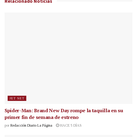
Relacionado
Noticias
JET SET
Spider-Man: Brand New Day rompe la taquilla en su
primer fin de semana de estreno
por
Redacción Diario La Página
HACE 5 DÍAS