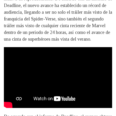
Deadline, el nuevo avance ha establecido un récord de
audiencia, llegando a ser no solo el tráiler más visto de la
franquicia del Spider-Verse, sino también el segundo
tráiler más visto de cualquier cinta reciente de Marvel
dentro de un periodo de 24 horas, así como el avance de
una cinta de superhéroes más vista del verano.