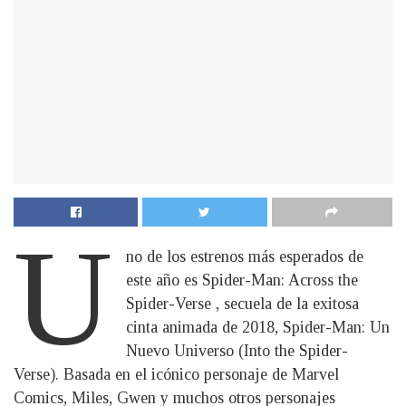
U
no de los estrenos más esperados de
este año es Spider-Man: Across the
Spider-Verse , secuela de la exitosa
cinta animada de 2018, Spider-Man: Un
Nuevo Universo (Into the Spider-
Verse). Basada en el icónico personaje de Marvel
Comics, Miles, Gwen y muchos otros personajes