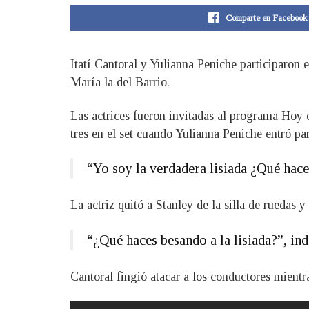
Comparte en Facebook
Itatí Cantoral y Yulianna Peniche participaron
María la del Barrio.
Las actrices fueron invitadas al programa Hoy 
tres en el set cuando Yulianna Peniche entró pa
“Yo soy la verdadera lisiada ¿Qué haces
La actriz quitó a Stanley de la silla de ruedas 
“¿Qué haces besando a la lisiada?”, ind
Cantoral fingió atacar a los conductores mientra