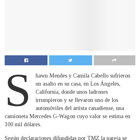
S
hawn Mendes y Camila Cabello sufrieron
un asalto en su casa, en Los Ángeles,
California, donde unos ladrones
irrumpieron y se llevaron uno de los
automóviles del artista canadiense, una
camioneta Mercedes G-Wagon cuyo valor se estima en
100 mil dólares.
Según declaraciones difundidas por TMZ la pareja se