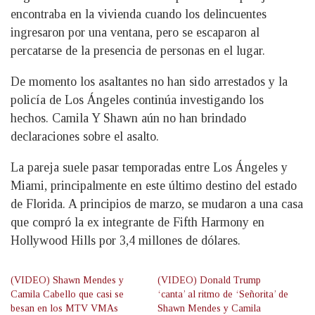
encontraba en la vivienda cuando los delincuentes
ingresaron por una ventana, pero se escaparon al
percatarse de la presencia de personas en el lugar.
De momento los asaltantes no han sido arrestados y la
policía de Los Ángeles continúa investigando los
hechos. Camila Y Shawn aún no han brindado
declaraciones sobre el asalto.
La pareja suele pasar temporadas entre Los Ángeles y
Miami, principalmente en este último destino del estado
de Florida. A principios de marzo, se mudaron a una casa
que compró la ex integrante de Fifth Harmony en
Hollywood Hills por 3,4 millones de dólares.
(VIDEO) Shawn Mendes y
(VIDEO) Donald Trump
Camila Cabello que casi se
‘canta’ al ritmo de ‘Señorita’ de
besan en los MTV VMAs
Shawn Mendes y Camila