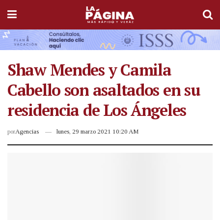
Shaw Mendes y Camila
Cabello son asaltados en su
residencia de Los Ángeles
por
Agencias
lunes, 29 marzo 2021 10:20 AM