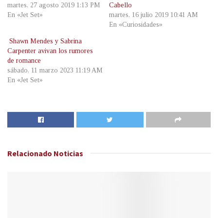
martes, 27 agosto 2019 1:13 PM
Cabello
En «Jet Set»
martes, 16 julio 2019 10:41 AM
En «Curiosidades»
Shawn Mendes y Sabrina
Carpenter avivan los rumores
de romance
sábado, 11 marzo 2023 11:19 AM
En «Jet Set»
Relacionado
Noticias