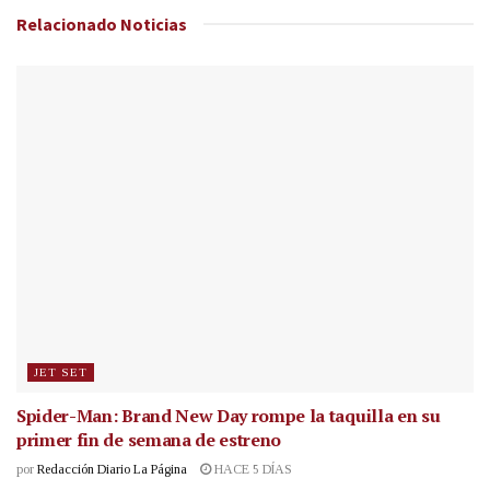
Relacionado
Noticias
JET SET
Spider-Man: Brand New Day rompe la taquilla en su
primer fin de semana de estreno
por
Redacción Diario La Página
HACE 5 DÍAS