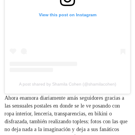
View this post on Instagram
A post shared by Shamila Cohen (@shamilacohen)
Ahora enamora diariamente amás seguidores gracias a
las sensuales postales en donde se le ve posando con
ropa interior, lencería, transparencias, en bikini o
disfrazada, también realizando topless; fotos con las que
no deja nada a la imaginación y deja a sus fanáticos