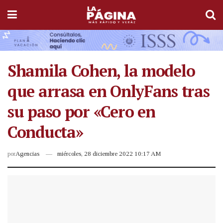
Shamila Cohen, la modelo
que arrasa en OnlyFans tras
su paso por «Cero en
Conducta»
por
Agencias
miércoles, 28 diciembre 2022 10:17 AM