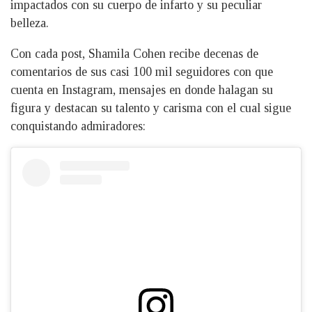
impactados con su cuerpo de infarto y su peculiar
belleza.
Con cada post, Shamila Cohen recibe decenas de
comentarios de sus casi 100 mil seguidores con que
cuenta en Instagram, mensajes en donde halagan su
figura y destacan su talento y carisma con el cual sigue
conquistando admiradores: