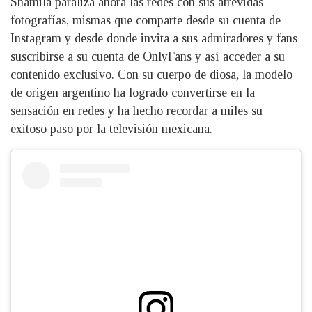
Shamila paraliza ahora las redes con sus atrevidas
fotografías, mismas que comparte desde su cuenta de
Instagram y desde donde invita a sus admiradores y fans
suscribirse a su cuenta de OnlyFans y así acceder a su
contenido exclusivo. Con su cuerpo de diosa, la modelo
de origen argentino ha logrado convertirse en la
sensación en redes y ha hecho recordar a miles su
exitoso paso por la televisión mexicana.