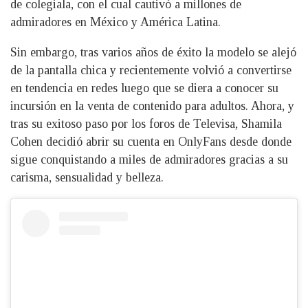
de colegiala, con el cual cautivó a millones de
admiradores en México y América Latina.
Sin embargo, tras varios años de éxito la modelo se alejó
de la pantalla chica y recientemente volvió a convertirse
en tendencia en redes luego que se diera a conocer su
incursión en la venta de contenido para adultos. Ahora, y
tras su exitoso paso por los foros de Televisa, Shamila
Cohen decidió abrir su cuenta en OnlyFans desde donde
sigue conquistando a miles de admiradores gracias a su
carisma, sensualidad y belleza.