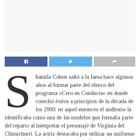
S
hamila Cohen saltó a la fama hace algunos
años al formar parte del elenco del
programa «Cero en Conducta» en donde
cosechó éxitos a principios de la década de
los 2000; en aquel entonces el auditorio la
identificaba como una de las modelos que formaba parte
del reparto al interpretar el personaje de Virginia del
Chimichurri. La actriz destacaba por utilizar un uniforme