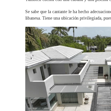
Se sabe que la cantante le ha hecho adecuacione
libanesa. Tiene una ubicación privilegiada, pues