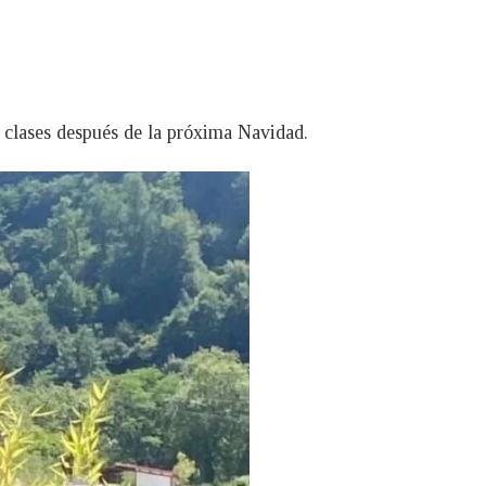
s clases después de la próxima Navidad.