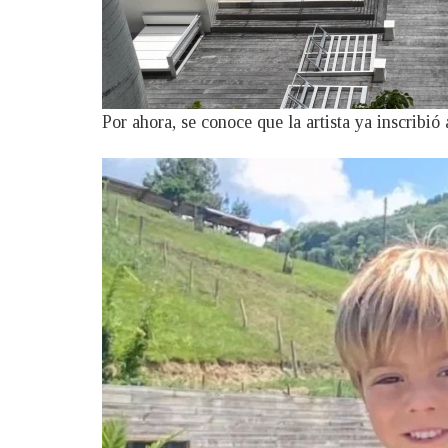
Por ahora, se conoce que la artista ya inscribi