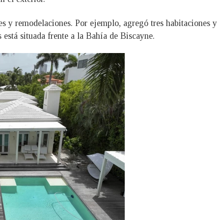
s y remodelaciones. Por ejemplo, agregó tres habitaciones y a
 está situada frente a la Bahía de Biscayne.