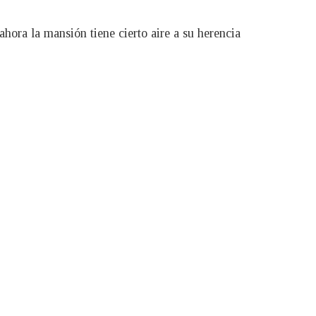
hora la mansión tiene cierto aire a su herencia