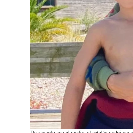
De acuerdo con el medio, el catalán podrá viaj