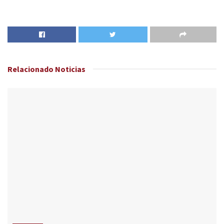
Relacionado
Noticias