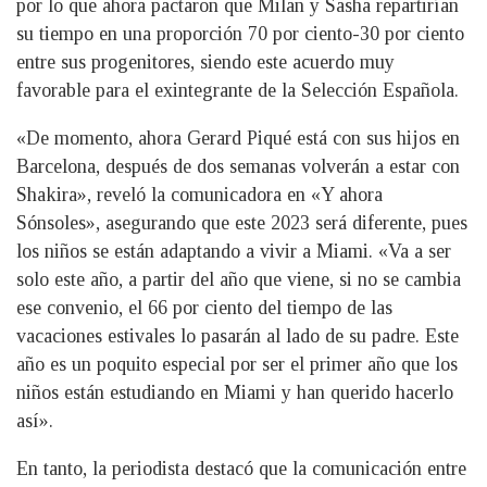
por lo que ahora pactaron que Milan y Sasha repartirían
su tiempo en una proporción 70 por ciento-30 por ciento
entre sus progenitores, siendo este acuerdo muy
favorable para el exintegrante de la Selección Española.
«De momento, ahora Gerard Piqué está con sus hijos en
Barcelona, después de dos semanas volverán a estar con
Shakira», reveló la comunicadora en «Y ahora
Sónsoles», asegurando que este 2023 será diferente, pues
los niños se están adaptando a vivir a Miami. «Va a ser
solo este año, a partir del año que viene, si no se cambia
ese convenio, el 66 por ciento del tiempo de las
vacaciones estivales lo pasarán al lado de su padre. Este
año es un poquito especial por ser el primer año que los
niños están estudiando en Miami y han querido hacerlo
así».
En tanto, la periodista destacó que la comunicación entre