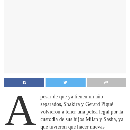
A
pesar de que ya tienen un año
separados, Shakira y Gerard Piqué
volvieron a tener una pelea legal por la
custodia de sus hijos Milan y Sasha, ya
que tuvieron que hacer nuevas