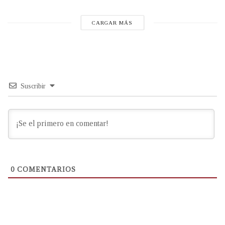
CARGAR MÁS
Suscribir
0
COMENTARIOS