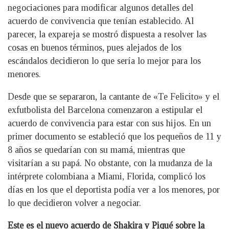
negociaciones para modificar algunos detalles del
acuerdo de convivencia que tenían establecido. Al
parecer, la expareja se mostró dispuesta a resolver las
cosas en buenos términos, pues alejados de los
escándalos decidieron lo que sería lo mejor para los
menores.
Desde que se separaron, la cantante de «Te Felicito» y el
exfutbolista del Barcelona comenzaron a estipular el
acuerdo de convivencia para estar con sus hijos. En un
primer documento se estableció que los pequeños de 11 y
8 años se quedarían con su mamá, mientras que
visitarían a su papá. No obstante, con la mudanza de la
intérprete colombiana a Miami, Florida, complicó los
días en los que el deportista podía ver a los menores, por
lo que decidieron volver a negociar.
Este es el nuevo acuerdo de Shakira y Piqué sobre la