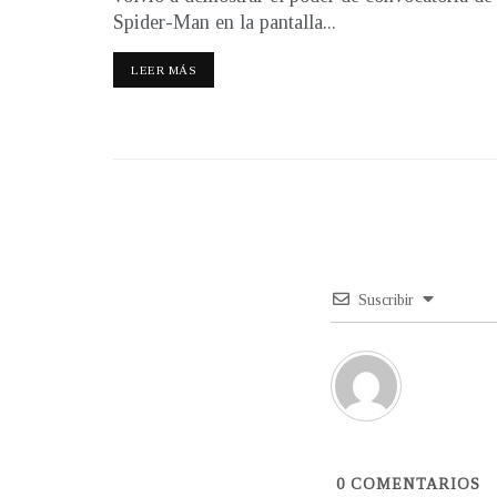
Spider-Man en la pantalla...
LEER MÁS
Suscribir
0
COMENTARIOS