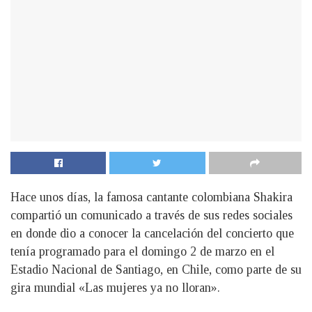
Hace unos días, la famosa cantante colombiana Shakira
compartió un comunicado a través de sus redes sociales
en donde dio a conocer la cancelación del concierto que
tenía programado para el domingo 2 de marzo en el
Estadio Nacional de Santiago, en Chile, como parte de su
gira mundial «Las mujeres ya no lloran».