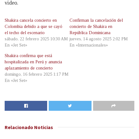
video.
Shakira cancela concierto en
Confirman la cancelación del
Colombia debido a que se cayó
concierto de Shakira en
el techo del escenario
República Dominicana
sábado, 22 febrero 2025 10:30 AM
jueves, 14 agosto 2025 2:02 PM
En «Jet Set»
En «Internacionales»
Shakira confirma que está
hospitalizada en Perú y anuncia
aplazamiento de concierto
domingo, 16 febrero 2025 1:17 PM
En «Jet Set»
Relacionado
Noticias