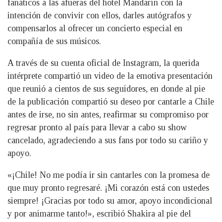
fanáticos a las afueras del hotel Mandarín con la
intención de convivir con ellos, darles autógrafos y
compensarlos al ofrecer un concierto especial en
compañía de sus músicos.
A través de su cuenta oficial de Instagram, la querida
intérprete compartió un video de la emotiva presentación
que reunió a cientos de sus seguidores, en donde al pie
de la publicación compartió su deseo por cantarle a Chile
antes de irse, no sin antes, reafirmar su compromiso por
regresar pronto al país para llevar a cabo su show
cancelado, agradeciendo a sus fans por todo su cariño y
apoyo.
«¡Chile! No me podía ir sin cantarles con la promesa de
que muy pronto regresaré. ¡Mi corazón está con ustedes
siempre! ¡Gracias por todo su amor, apoyo incondicional
y por animarme tanto!», escribió Shakira al pie del