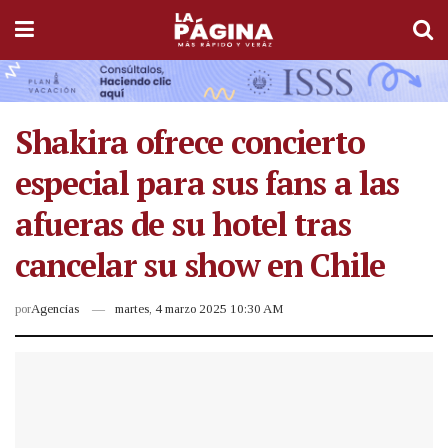
Shakira ofrece concierto
especial para sus fans a las
afueras de su hotel tras
cancelar su show en Chile
por
Agencias
martes, 4 marzo 2025 10:30 AM