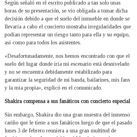
Según señaló en el escrito publicado a tan solo unas
horas de su presentación, se vio obligada a tomar dicha
decisión debido a que el suelo del inmueble en donde se
llevaría a cabo el concierto mostraba irregularidades que
podían representar un riesgo tanto para ella y su equipo,
así como para todos los asistentes.
«Desafortunadamente, nos hemos encontrado con que el
suelo del lugar donde iría mi escenario está desnivelado
y no se encuentra debidamente estabilizado para
garantizar la seguridad de mi banda, bailarines, mis fans
y la mía propia», explicó en el comunicado.
Shakira compensa a sus fanáticos con concierto especial
Sin embargo, Shakira dio una gran muestra del inmenso
cariño que le tiene a sus fanáticos luego de que el pasado
lunes 3 de febrero reuniera a una gran multitud de