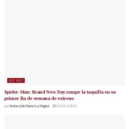
JET SET
Spider-Man: Brand New Day rompe la taquilla en su
primer fin de semana de estreno
por
Redacción Diario La Página
HACE 4 DÍAS