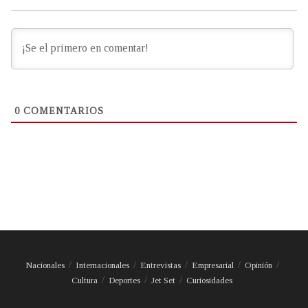
0
COMENTARIOS
Nacionales
Internacionales
Entrevistas
Empresarial
Opinión
Cultura
Deportes
Jet Set
Curiosidades