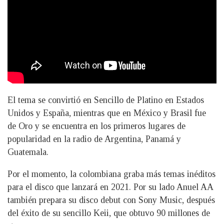
El tema se convirtió en Sencillo de Platino en Estados
Unidos y España, mientras que en México y Brasil fue
de Oro y se encuentra en los primeros lugares de
popularidad en la radio de Argentina, Panamá y
Guatemala.
Por el momento, la colombiana graba más temas inéditos
para el disco que lanzará en 2021. Por su lado Anuel AA
también prepara su disco debut con Sony Music, después
del éxito de su sencillo Keii, que obtuvo 90 millones de