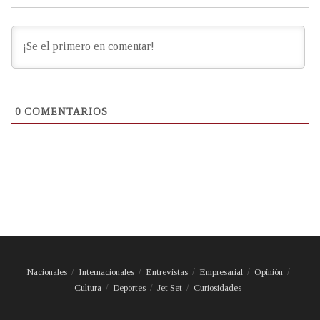
0
COMENTARIOS
Nacionales
Internacionales
Entrevistas
Empresarial
Opinión
Cultura
Deportes
Jet Set
Curiosidades