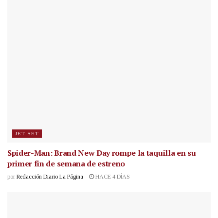
JET SET
Spider-Man: Brand New Day rompe la taquilla en su
primer fin de semana de estreno
por
Redacción Diario La Página
HACE 4 DÍAS