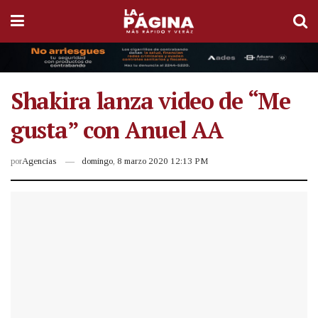
Shakira lanza video de “Me
gusta” con Anuel AA
por
Agencias
domingo, 8 marzo 2020 12:13 PM