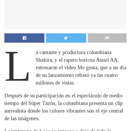
L
a cantante y productora colombiana
Shakira, y el rapero boricua Anuel AA,
estrenaron el video Me gusta, que a un día
de su lanzamiento rebasó ya las cuatro
millones de vistas.
Después de su participación en el espectáculo de medio
tiempo del Súper Tazón, la colombiana presenta un clip
surrealista donde los colores vibrantes son el eje central
de las imágenes.