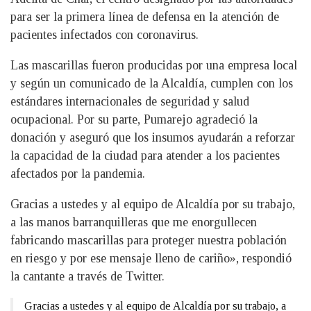
para ser la primera línea de defensa en la atención de
pacientes infectados con coronavirus.
Las mascarillas fueron producidas por una empresa local
y según un comunicado de la Alcaldía, cumplen con los
estándares internacionales de seguridad y salud
ocupacional. Por su parte, Pumarejo agradeció la
donación y aseguró que los insumos ayudarán a reforzar
la capacidad de la ciudad para atender a los pacientes
afectados por la pandemia.
Gracias a ustedes y al equipo de Alcaldía por su trabajo,
a las manos barranquilleras que me enorgullecen
fabricando mascarillas para proteger nuestra población
en riesgo y por ese mensaje lleno de cariño», respondió
la cantante a través de Twitter.
Gracias a ustedes y al equipo de Alcaldía por su trabajo, a