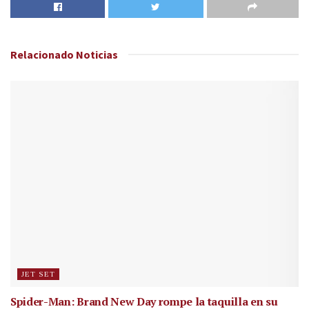
Relacionado
Noticias
JET SET
Spider-Man: Brand New Day rompe la taquilla en su