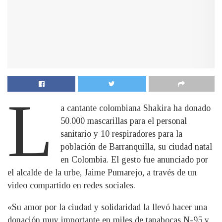
L
a cantante colombiana Shakira ha donado
50.000 mascarillas para el personal
sanitario y 10 respiradores para la
población de Barranquilla, su ciudad natal
en Colombia. El gesto fue anunciado por
el alcalde de la urbe, Jaime Pumarejo, a través de un
video compartido en redes sociales.
«Su amor por la ciudad y solidaridad la llevó hacer una
donación muy importante en miles de tapabocas N-95 y