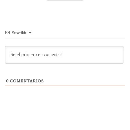
Suscribir
0
COMENTARIOS