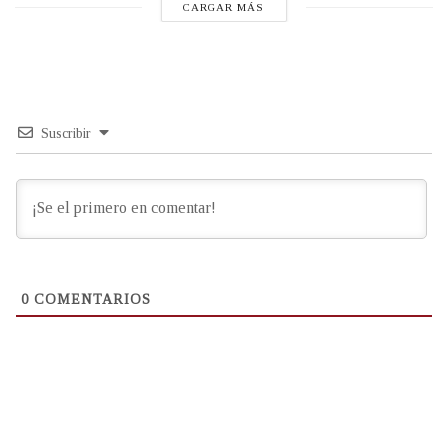
CARGAR MÁS
Suscribir
0
COMENTARIOS