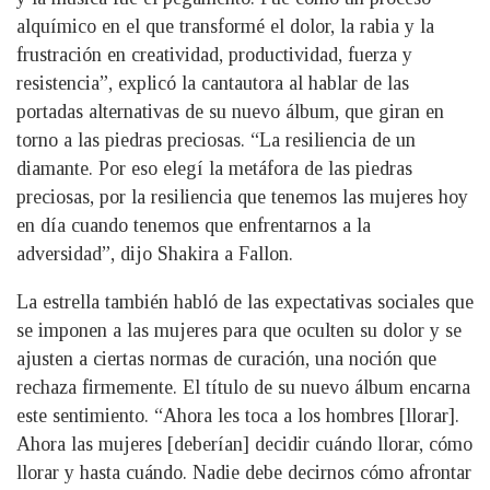
alquímico en el que transformé el dolor, la rabia y la
frustración en creatividad, productividad, fuerza y
resistencia”, explicó la cantautora al hablar de las
portadas alternativas de su nuevo álbum, que giran en
torno a las piedras preciosas. “La resiliencia de un
diamante. Por eso elegí la metáfora de las piedras
preciosas, por la resiliencia que tenemos las mujeres hoy
en día cuando tenemos que enfrentarnos a la
adversidad”, dijo Shakira a Fallon.
La estrella también habló de las expectativas sociales que
se imponen a las mujeres para que oculten su dolor y se
ajusten a ciertas normas de curación, una noción que
rechaza firmemente. El título de su nuevo álbum encarna
este sentimiento. “Ahora les toca a los hombres [llorar].
Ahora las mujeres [deberían] decidir cuándo llorar, cómo
llorar y hasta cuándo. Nadie debe decirnos cómo afrontar