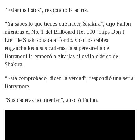
“Estamos listos”, respondió la actriz.
“Ya sabes lo que tienes que hacer, Shakira”, dijo Fallon
mientras el No. 1 del Billboard Hot 100 “Hips Don’t
Lie” de Shak sonaba al fondo. Con los cables
enganchados a sus caderas, la superestrella de
Barranquilla empezó a girarlas al estilo clásico de
Shakira.
“Está comprobado, dicen la verdad”, respondió una seria
Barrymore.
“Sus caderas no mienten”, añadió Fallon.