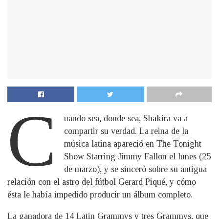
C
uando sea, donde sea, Shakira va a
compartir su verdad. La reina de la
música latina apareció en The Tonight
Show Starring Jimmy Fallon el lunes (25
de marzo), y se sinceró sobre su antigua
relación con el astro del fútbol Gerard Piqué, y cómo
ésta le había impedido producir un álbum completo.
La ganadora de 14 Latin Grammys y tres Grammys, que