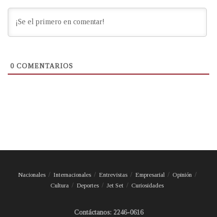
0
COMENTARIOS
Nacionales
Internacionales
Entrevistas
Empresarial
Opinión
Cultura
Deportes
Jet Set
Curiosidades
Contáctanos: 2246-0616