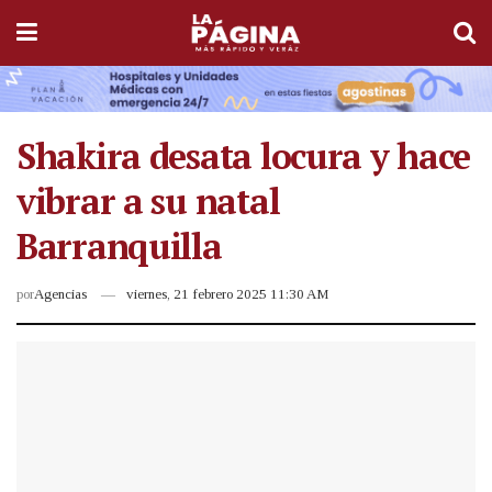
Shakira desata locura y hace
vibrar a su natal
Barranquilla
por
Agencias
viernes, 21 febrero 2025 11:30 AM