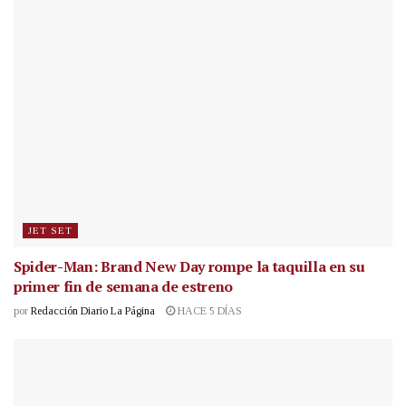
JET SET
Spider-Man: Brand New Day rompe la taquilla en su
primer fin de semana de estreno
por
Redacción Diario La Página
HACE 5 DÍAS