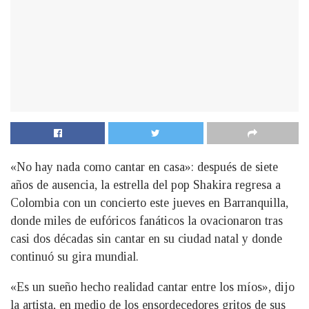
«No hay nada como cantar en casa»: después de siete
años de ausencia, la estrella del pop Shakira regresa a
Colombia con un concierto este jueves en Barranquilla,
donde miles de eufóricos fanáticos la ovacionaron tras
casi dos décadas sin cantar en su ciudad natal y donde
continuó su gira mundial.
«Es un sueño hecho realidad cantar entre los míos», dijo
la artista, en medio de los ensordecedores gritos de sus