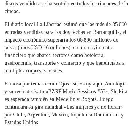
discos vendidos, se ha sentido en todos los rincones de la
ciudad.
El diario local La Libertad estimó que las más de 85.000
entradas vendidas para las dos fechas en Barranquilla, el
impacto económico superaría los 66.800 millones de
pesos (unos USD 16 millones), en un movimiento
financiero que abarca sectores como hotelería,
gastronomía, transporte y comercio y que beneficiaba a
múltiples empresas locales.
Famosa por temas como Ojos así, Estoy aquí, Antología
y su reciente éxito «BZRP Music Sessions #53», Shakira
es esperada también en Medellín y Bogotá. Luego
continuará su gira mundial «Las mujeres ya no lloran»
por Chile, Argentina, México, República Dominicana y
Estados Unidos.