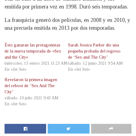
emitida por primera vez en 1998. Duró seis temporadas.
La franquicia generó dos películas, en 2008 y en 2010, y
una precuela emitida en 2013 por dos temporadas.
Ésto ganaran las protagonistas
Sarah Jessica Parker dio una
de la nueva temporada de «Sex
pequeña probada del regreso
and the City»
de “Sex and The City”
miércoles, 13 enero 2021 11:23 AM
sábado, 12 junio 2021 9:54 AM
En «Jet Set»
En «Jet Set»
Revelaron la primera imagen
del reboot de “Sex And The
City”
sábado, 10 julio 2021 9:43 AM
En «Jet Set»