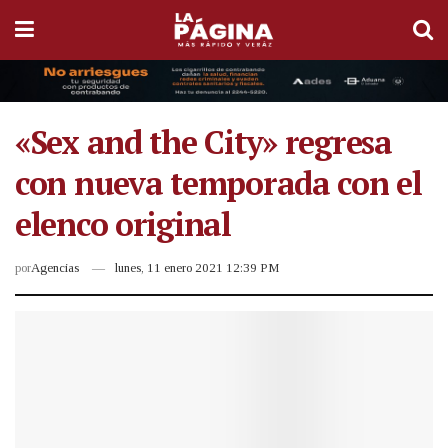
«Sex and the City» regresa
con nueva temporada con el
elenco original
por
Agencias
lunes, 11 enero 2021 12:39 PM