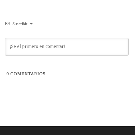
Suscribir
0
COMENTARIOS