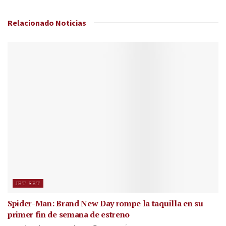
Relacionado
Noticias
JET SET
Spider-Man: Brand New Day rompe la taquilla en su
primer fin de semana de estreno