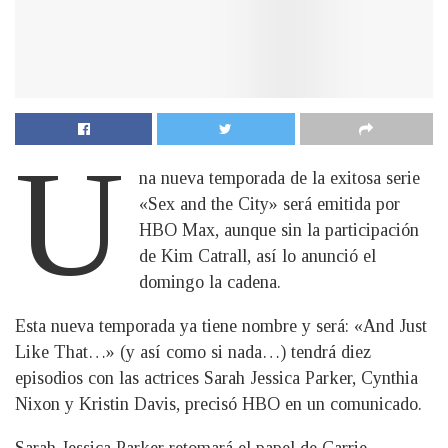
U
na nueva temporada de la exitosa serie
«Sex and the City» será emitida por
HBO Max, aunque sin la participación
de Kim Catrall, así lo anunció el
domingo la cadena.
Esta nueva temporada ya tiene nombre y será: «And Just
Like That…» (y así como si nada…) tendrá diez
episodios con las actrices Sarah Jessica Parker, Cynthia
Nixon y Kristin Davis, precisó HBO en un comunicado.