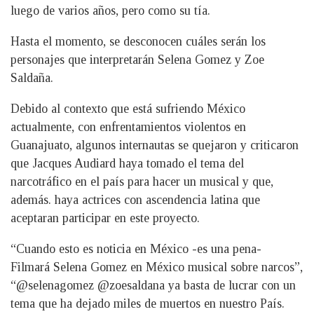
luego de varios años, pero como su tía.
Hasta el momento, se desconocen cuáles serán los
personajes que interpretarán Selena Gomez y Zoe
Saldaña.
Debido al contexto que está sufriendo México
actualmente, con enfrentamientos violentos en
Guanajuato, algunos internautas se quejaron y criticaron
que Jacques Audiard haya tomado el tema del
narcotráfico en el país para hacer un musical y que,
además. haya actrices con ascendencia latina que
aceptaran participar en este proyecto.
“Cuando esto es noticia en México -es una pena-
Filmará Selena Gomez en México musical sobre narcos”,
“@selenagomez @zoesaldana ya basta de lucrar con un
tema que ha dejado miles de muertos en nuestro País.