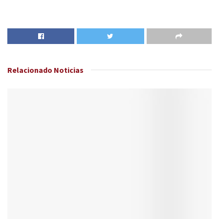
Relacionado
Noticias