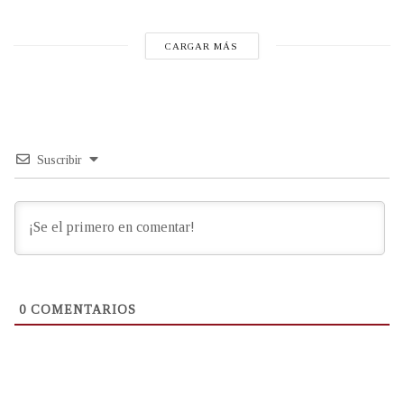
CARGAR MÁS
Suscribir
0
COMENTARIOS