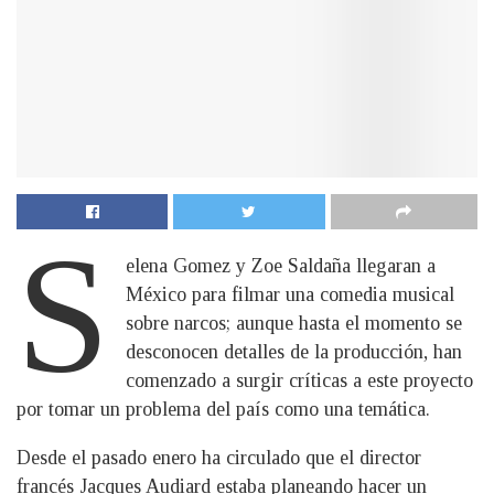
S
elena Gomez y Zoe Saldaña llegaran a
México para filmar una comedia musical
sobre narcos; aunque hasta el momento se
desconocen detalles de la producción, han
comenzado a surgir críticas a este proyecto
por tomar un problema del país como una temática.
Desde el pasado enero ha circulado que el director
francés Jacques Audiard estaba planeando hacer un