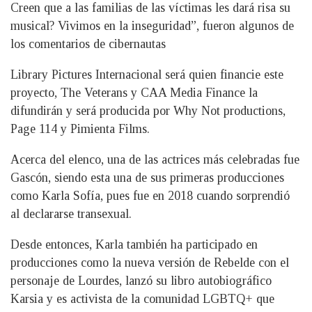
Creen que a las familias de las víctimas les dará risa su
musical? Vivimos en la inseguridad”, fueron algunos de
los comentarios de cibernautas
Library Pictures Internacional será quien financie este
proyecto, The Veterans y CAA Media Finance la
difundirán y será producida por Why Not productions,
Page 114 y Pimienta Films.
Acerca del elenco, una de las actrices más celebradas fue
Gascón, siendo esta una de sus primeras producciones
como Karla Sofía, pues fue en 2018 cuando sorprendió
al declararse transexual.
Desde entonces, Karla también ha participado en
producciones como la nueva versión de Rebelde con el
personaje de Lourdes, lanzó su libro autobiográfico
Karsia y es activista de la comunidad LGBTQ+ que