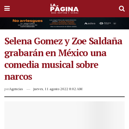
Selena Gomez y Zoe Saldaña
grabarán en México una
comedia musical sobre
narcos
por
Agencias
jueves, 11 agosto 2022 8:02 AM