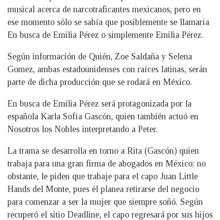
musical acerca de narcotraficantes mexicanos, pero en
ese momento sólo se sabía que posiblemente se llamaría
En busca de Emilia Pérez o simplemente Emilia Pérez.
Según información de Quién, Zoe Saldaña y Selena
Gomez, ambas estadounidenses con raíces latinas, serán
parte de dicha producción que se rodará en México.
En busca de Emilia Pérez será protagonizada por la
española Karla Sofía Gascón, quien también actuó en
Nosotros los Nobles interpretando a Peter.
La trama se desarrolla en torno a Rita (Gascón) quien
trabaja para una gran firma de abogados en México; no
obstante, le piden que trabaje para el capo Juan Little
Hands del Monte, pues él planea retirarse del negocio
para comenzar a ser la mujer que siempre soñó. Según
recuperó el sitio Deadline, el capo regresará por sus hijos