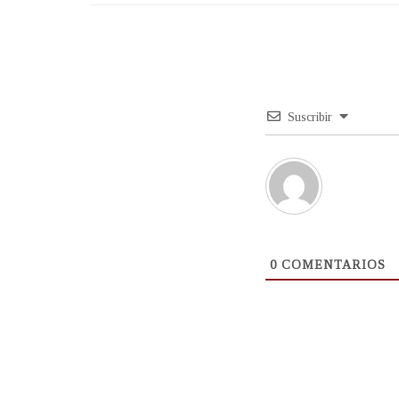
Suscribir
0
COMENTARIOS