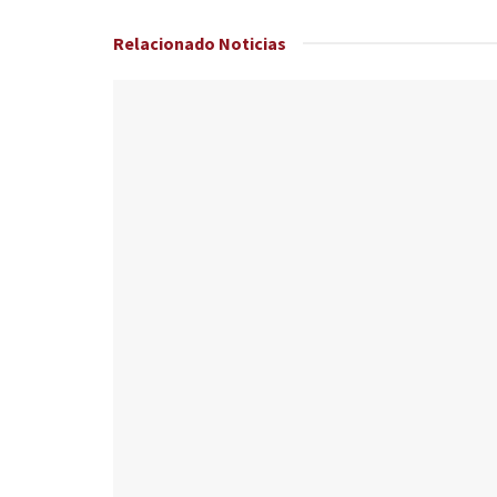
Relacionado
Noticias