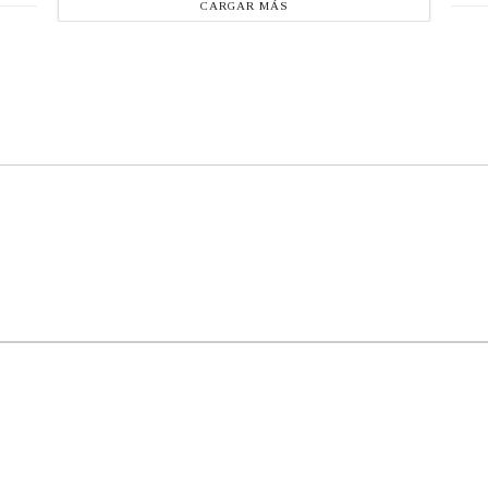
CARGAR MÁS