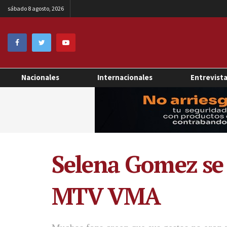
sábado 8 agosto, 2026
Nacionales
Internacionales
Entrevist
Selena Gomez se 
MTV VMA