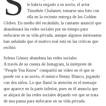
S
le habría negado a su novio, el actor
Timothée Chalamet, tomarse una foto con
ella en la reciente entrega de los Golden
Globes. En medio del escándalo, la cantante anunció que
abandonará las redes sociales por un tiempo para
enfocarse en su vida privada, aunque algunos internautas
han señalado que el motivo real está en las críticas que
recibió.
Selena Gómez abandona las redes sociales
A través de su cuenta de Instagram, la intérprete de
“People You Know” compartió un video en el que se
puede ver a su novio, el músico Benny Blanco, jugando
con dos niños. Lo que llamó la atención es el mensaje
que aparece en la parte inferior, pues en él anuncia que
se alejará de las redes sociales dejando ver que se trata
de una pausa para enfocarse en su vida privada.