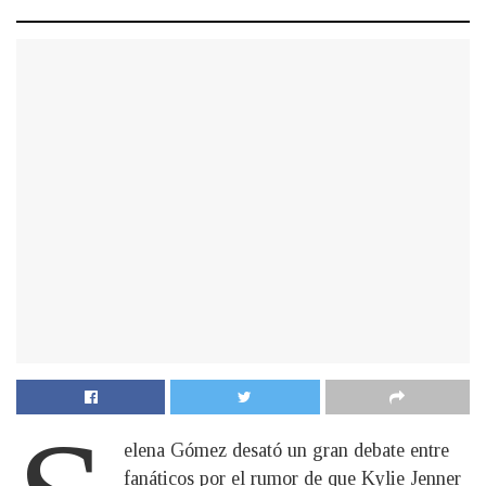
elena Gómez desató un gran debate entre
fanáticos por el rumor de que Kylie Jenner