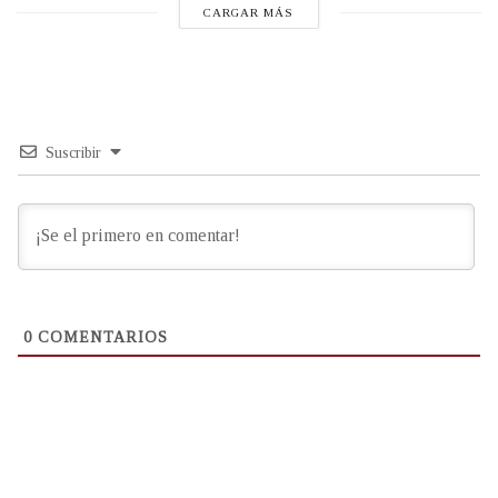
CARGAR MÁS
Suscribir
0
COMENTARIOS