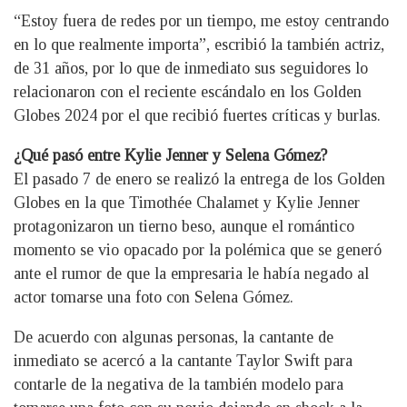
“Estoy fuera de redes por un tiempo, me estoy centrando
en lo que realmente importa”, escribió la también actriz,
de 31 años, por lo que de inmediato sus seguidores lo
relacionaron con el reciente escándalo en los Golden
Globes 2024 por el que recibió fuertes críticas y burlas.
¿Qué pasó entre Kylie Jenner y Selena Gómez?
El pasado 7 de enero se realizó la entrega de los Golden
Globes en la que Timothée Chalamet y Kylie Jenner
protagonizaron un tierno beso, aunque el romántico
momento se vio opacado por la polémica que se generó
ante el rumor de que la empresaria le había negado al
actor tomarse una foto con Selena Gómez.
De acuerdo con algunas personas, la cantante de
inmediato se acercó a la cantante Taylor Swift para
contarle de la negativa de la también modelo para