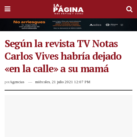
Según la revista TV Notas
Carlos Vives habría dejado
«en la calle» a su mamá
por
Agencias
miércoles, 21 julio 2021 12:07 PM