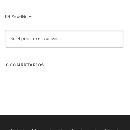
Suscribir
0
COMENTARIOS