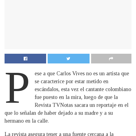
P
ese a que Carlos Vives no es un artista que
se caracterice por estar metido en
escándalos, esta vez el cantante colombiano
fue puesto en la mira, luego de que la
Revista TVNotas sacara un reportaje en el
que lo señalan de haber dejado a su madre y a su
hermano en la calle.
La revista asegura tener a una fuente cercana a la