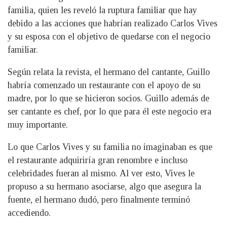
familia, quien les reveló la ruptura familiar que hay
debido a las acciones que habrían realizado Carlos Vives
y su esposa con el objetivo de quedarse con el negocio
familiar.
Según relata la revista, el hermano del cantante, Guillo
habría comenzado un restaurante con el apoyo de su
madre, por lo que se hicieron socios. Guillo además de
ser cantante es chef, por lo que para él este negocio era
muy importante.
Lo que Carlos Vives y su familia no imaginaban es que
el restaurante adquiriría gran renombre e incluso
celebridades fueran al mismo. Al ver esto, Vives le
propuso a su hermano asociarse, algo que asegura la
fuente, el hermano dudó, pero finalmente terminó
accediendo.