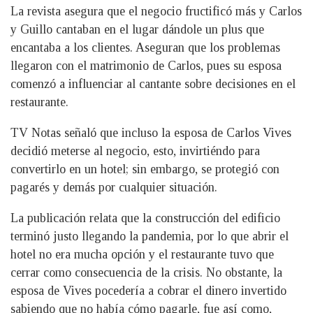
La revista asegura que el negocio fructificó más y Carlos
y Guillo cantaban en el lugar dándole un plus que
encantaba a los clientes. Aseguran que los problemas
llegaron con el matrimonio de Carlos, pues su esposa
comenzó a influenciar al cantante sobre decisiones en el
restaurante.
TV Notas señaló que incluso la esposa de Carlos Vives
decidió meterse al negocio, esto, invirtiéndo para
convertirlo en un hotel; sin embargo, se protegió con
pagarés y demás por cualquier situación.
La publicación relata que la construcción del edificio
terminó justo llegando la pandemia, por lo que abrir el
hotel no era mucha opción y el restaurante tuvo que
cerrar como consecuencia de la crisis. No obstante, la
esposa de Vives pocedería a cobrar el dinero invertido
sabiendo que no había cómo pagarle, fue así como,