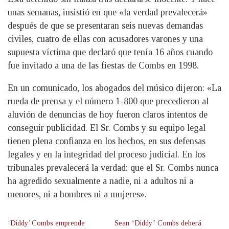
unas semanas, insistió en que «la verdad prevalecerá»
después de que se presentaran seis nuevas demandas
civiles, cuatro de ellas con acusadores varones y una
supuesta víctima que declaró que tenía 16 años cuando
fue invitado a una de las fiestas de Combs en 1998.
En un comunicado, los abogados del músico dijeron: «La
rueda de prensa y el número 1-800 que precedieron al
aluvión de denuncias de hoy fueron claros intentos de
conseguir publicidad. El Sr. Combs y su equipo legal
tienen plena confianza en los hechos, en sus defensas
legales y en la integridad del proceso judicial. En los
tribunales prevalecerá la verdad: que el Sr. Combs nunca
ha agredido sexualmente a nadie, ni a adultos ni a
menores, ni a hombres ni a mujeres».
‘Diddy’ Combs emprende
Sean “Diddy” Combs deberá