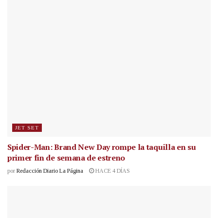
JET SET
Spider-Man: Brand New Day rompe la taquilla en su
primer fin de semana de estreno
por
Redacción Diario La Página
HACE 4 DÍAS