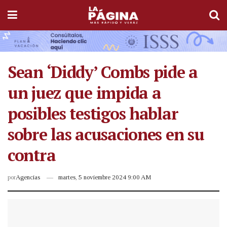
Sean ‘Diddy’ Combs pide a
un juez que impida a
posibles testigos hablar
sobre las acusaciones en su
contra
por
Agencias
martes, 5 noviembre 2024 9:00 AM