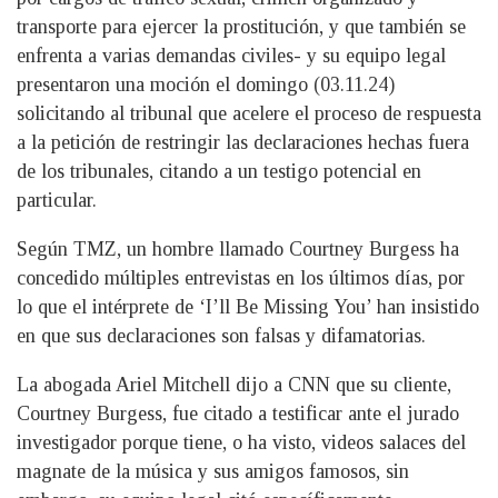
transporte para ejercer la prostitución, y que también se
enfrenta a varias demandas civiles- y su equipo legal
presentaron una moción el domingo (03.11.24)
solicitando al tribunal que acelere el proceso de respuesta
a la petición de restringir las declaraciones hechas fuera
de los tribunales, citando a un testigo potencial en
particular.
Según TMZ, un hombre llamado Courtney Burgess ha
concedido múltiples entrevistas en los últimos días, por
lo que el intérprete de ‘I’ll Be Missing You’ han insistido
en que sus declaraciones son falsas y difamatorias.
La abogada Ariel Mitchell dijo a CNN que su cliente,
Courtney Burgess, fue citado a testificar ante el jurado
investigador porque tiene, o ha visto, videos salaces del
magnate de la música y sus amigos famosos, sin