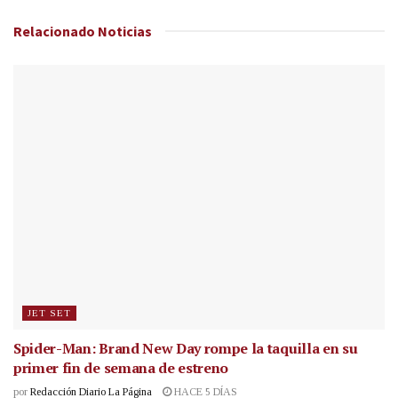
Relacionado
Noticias
JET SET
Spider-Man: Brand New Day rompe la taquilla en su
primer fin de semana de estreno
por
Redacción Diario La Página
HACE 5 DÍAS