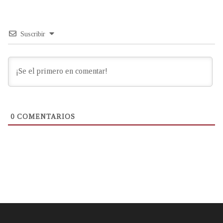
Suscribir
0
COMENTARIOS