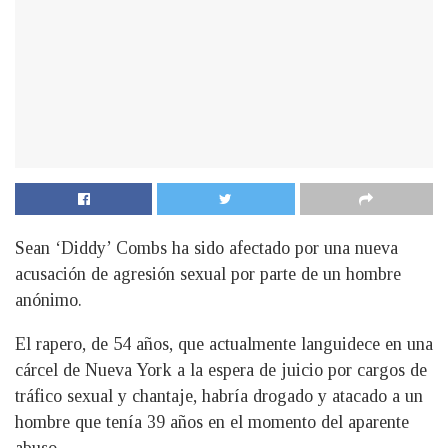
Sean ‘Diddy’ Combs ha sido afectado por una nueva
acusación de agresión sexual por parte de un hombre
anónimo.
El rapero, de 54 años, que actualmente languidece en una
cárcel de Nueva York a la espera de juicio por cargos de
tráfico sexual y chantaje, habría drogado y atacado a un
hombre que tenía 39 años en el momento del aparente