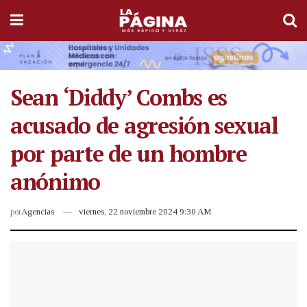
Sean ‘Diddy’ Combs es
acusado de agresión sexual
por parte de un hombre
anónimo
por
Agencias
viernes, 22 noviembre 2024 9:30 AM