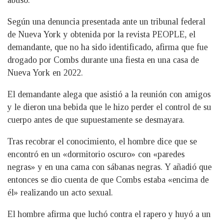
abuso.
Según una denuncia presentada ante un tribunal federal
de Nueva York y obtenida por la revista PEOPLE, el
demandante, que no ha sido identificado, afirma que fue
drogado por Combs durante una fiesta en una casa de
Nueva York en 2022.
El demandante alega que asistió a la reunión con amigos
y le dieron una bebida que le hizo perder el control de su
cuerpo antes de que supuestamente se desmayara.
Tras recobrar el conocimiento, el hombre dice que se
encontró en un «dormitorio oscuro» con «paredes
negras» y en una cama con sábanas negras. Y añadió que
entonces se dio cuenta de que Combs estaba «encima de
él» realizando un acto sexual.
El hombre afirma que luchó contra el rapero y huyó a un