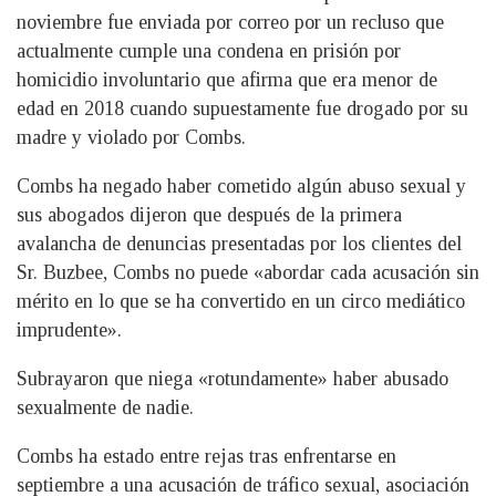
noviembre fue enviada por correo por un recluso que
actualmente cumple una condena en prisión por
homicidio involuntario que afirma que era menor de
edad en 2018 cuando supuestamente fue drogado por su
madre y violado por Combs.
Combs ha negado haber cometido algún abuso sexual y
sus abogados dijeron que después de la primera
avalancha de denuncias presentadas por los clientes del
Sr. Buzbee, Combs no puede «abordar cada acusación sin
mérito en lo que se ha convertido en un circo mediático
imprudente».
Subrayaron que niega «rotundamente» haber abusado
sexualmente de nadie.
Combs ha estado entre rejas tras enfrentarse en
septiembre a una acusación de tráfico sexual, asociación