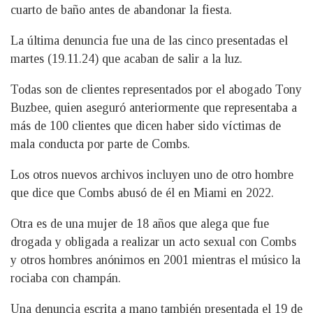
cuarto de baño antes de abandonar la fiesta.
La última denuncia fue una de las cinco presentadas el
martes (19.11.24) que acaban de salir a la luz.
Todas son de clientes representados por el abogado Tony
Buzbee, quien aseguró anteriormente que representaba a
más de 100 clientes que dicen haber sido víctimas de
mala conducta por parte de Combs.
Los otros nuevos archivos incluyen uno de otro hombre
que dice que Combs abusó de él en Miami en 2022.
Otra es de una mujer de 18 años que alega que fue
drogada y obligada a realizar un acto sexual con Combs
y otros hombres anónimos en 2001 mientras el músico la
rociaba con champán.
Una denuncia escrita a mano también presentada el 19 de