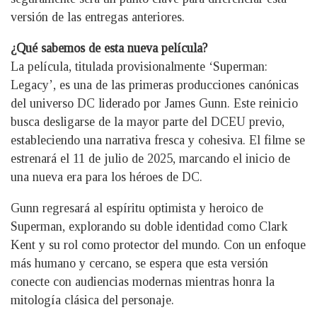
versión de las entregas anteriores.
¿Qué sabemos de esta nueva película?
La película, titulada provisionalmente ‘Superman:
Legacy’, es una de las primeras producciones canónicas
del universo DC liderado por James Gunn. Este reinicio
busca desligarse de la mayor parte del DCEU previo,
estableciendo una narrativa fresca y cohesiva. El filme se
estrenará el 11 de julio de 2025, marcando el inicio de
una nueva era para los héroes de DC.
Gunn regresará al espíritu optimista y heroico de
Superman, explorando su doble identidad como Clark
Kent y su rol como protector del mundo. Con un enfoque
más humano y cercano, se espera que esta versión
conecte con audiencias modernas mientras honra la
mitología clásica del personaje.