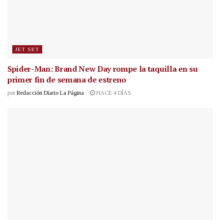
JET SET
Spider-Man: Brand New Day rompe la taquilla en su
primer fin de semana de estreno
por
Redacción Diario La Página
HACE 4 DÍAS