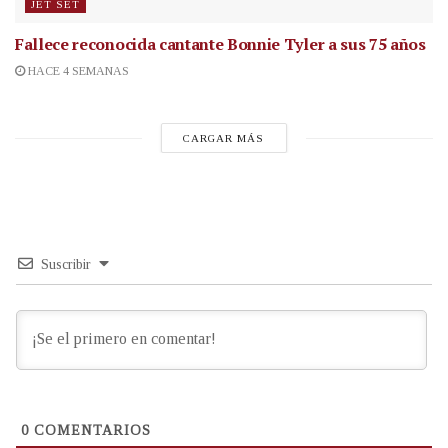
JET SET
Fallece reconocida cantante
Bonnie Tyler a sus 75 años
HACE 4 SEMANAS
CARGAR MÁS
Suscribir
0
COMENTARIOS