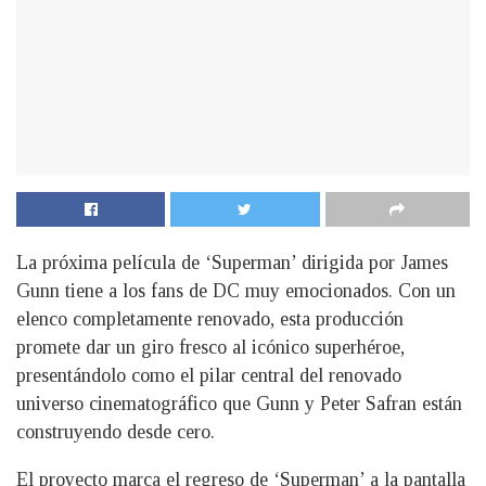
La próxima película de ‘Superman’ dirigida por James
Gunn tiene a los fans de DC muy emocionados. Con un
elenco completamente renovado, esta producción
promete dar un giro fresco al icónico superhéroe,
presentándolo como el pilar central del renovado
universo cinematográfico que Gunn y Peter Safran están
construyendo desde cero.
El proyecto marca el regreso de ‘Superman’ a la pantalla