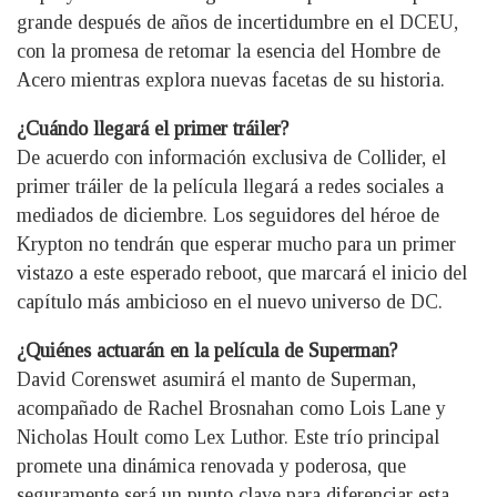
grande después de años de incertidumbre en el DCEU,
con la promesa de retomar la esencia del Hombre de
Acero mientras explora nuevas facetas de su historia.
¿Cuándo llegará el primer tráiler?
De acuerdo con información exclusiva de Collider, el
primer tráiler de la película llegará a redes sociales a
mediados de diciembre. Los seguidores del héroe de
Krypton no tendrán que esperar mucho para un primer
vistazo a este esperado reboot, que marcará el inicio del
capítulo más ambicioso en el nuevo universo de DC.
¿Quiénes actuarán en la película de Superman?
David Corenswet asumirá el manto de Superman,
acompañado de Rachel Brosnahan como Lois Lane y
Nicholas Hoult como Lex Luthor. Este trío principal
promete una dinámica renovada y poderosa, que
seguramente será un punto clave para diferenciar esta