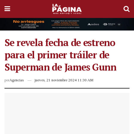
Se revela fecha de estreno
para el primer tráiler de
Superman de James Gunn
por
Agencias
jueves, 21 noviembre 2024 11:30 AM