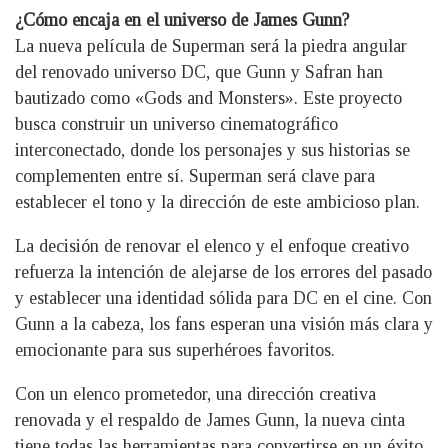
¿Cómo encaja en el universo de James Gunn?
La nueva película de Superman será la piedra angular
del renovado universo DC, que Gunn y Safran han
bautizado como «Gods and Monsters». Este proyecto
busca construir un universo cinematográfico
interconectado, donde los personajes y sus historias se
complementen entre sí. Superman será clave para
establecer el tono y la dirección de este ambicioso plan.
La decisión de renovar el elenco y el enfoque creativo
refuerza la intención de alejarse de los errores del pasado
y establecer una identidad sólida para DC en el cine. Con
Gunn a la cabeza, los fans esperan una visión más clara y
emocionante para sus superhéroes favoritos.
Con un elenco prometedor, una dirección creativa
renovada y el respaldo de James Gunn, la nueva cinta
tiene todas las herramientas para convertirse en un éxito.