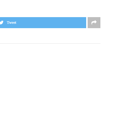
Tweet