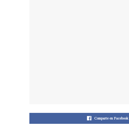
Comparte en Facebook