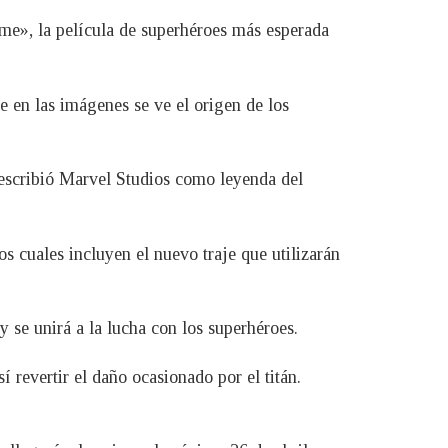
ame», la película de superhéroes más esperada
 en las imágenes se ve el origen de los
 escribió Marvel Studios como leyenda del
os cuales incluyen el nuevo traje que utilizarán
 se unirá a la lucha con los superhéroes.
revertir el daño ocasionado por el titán.