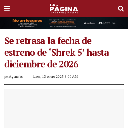
Se retrasa la fecha de
estreno de ‘Shrek 5’ hasta
diciembre de 2026
por
Agencias
lunes, 13 enero 2025 8:00 AM