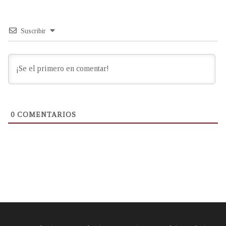
Suscribir
0
COMENTARIOS