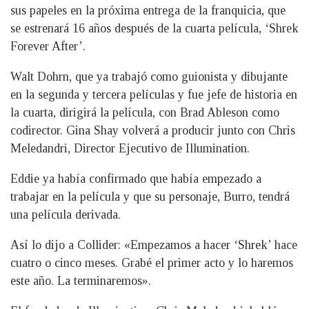
sus papeles en la próxima entrega de la franquicia, que
se estrenará 16 años después de la cuarta película, ‘Shrek
Forever After’.
Walt Dohrn, que ya trabajó como guionista y dibujante
en la segunda y tercera películas y fue jefe de historia en
la cuarta, dirigirá la película, con Brad Ableson como
codirector. Gina Shay volverá a producir junto con Chris
Meledandri, Director Ejecutivo de Illumination.
Eddie ya había confirmado que había empezado a
trabajar en la película y que su personaje, Burro, tendrá
una película derivada.
Así lo dijo a Collider: «Empezamos a hacer ‘Shrek’ hace
cuatro o cinco meses. Grabé el primer acto y lo haremos
este año. La terminaremos».