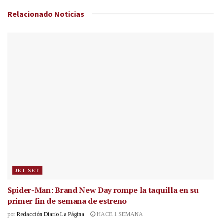
Relacionado
Noticias
JET SET
Spider-Man: Brand New Day rompe la taquilla en su
primer fin de semana de estreno
por
Redacción Diario La Página
HACE 1 SEMANA