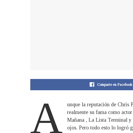
Comparte en Facebook
A
unque la reputación de Chris P
realmente su fama como actor 
Mañana , La Lista Terminal y 
ojos. Pero todo esto lo logró 