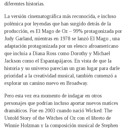
diferentes historias.
La versión cinematográfica más reconocida, e incluso
polémica por leyendas que han surgido detrás de la
producción, es El Mago de Oz – 99% protagonizada por
Judy Garland, mientras en 1978 se lanzó El Mago , una
adaptación protagonizada por un elenco afroamericano
que incluía a Diana Ross como Dorothy y Michael
Jackson como el Espantapájaros. En vista de que la
historia y su universo parecían un gran lugar para darle
prioridad a la creatividad musical, también comenzó a
explorar un camino nuevo en Broadway.
Pero esta vez era momento de indagar en otros
personajes que podrían incluso aportar nuevos matices
dramáticos. Fue en 2003 cuando nació Wicked: The
Untold Story of the Witches of Oz con el libreto de
Winnie Holzman y la composición musical de Stephen