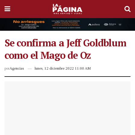
Se confirma a Jeff Goldblum
como el Mago de Oz
por
Agencias
lunes, 12 diciembre 2022 11:00 AM