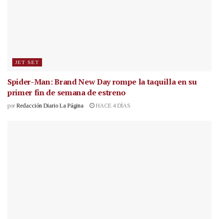
JET SET
Spider-Man: Brand New Day rompe la taquilla en su
primer fin de semana de estreno
por
Redacción Diario La Página
HACE 4 DÍAS