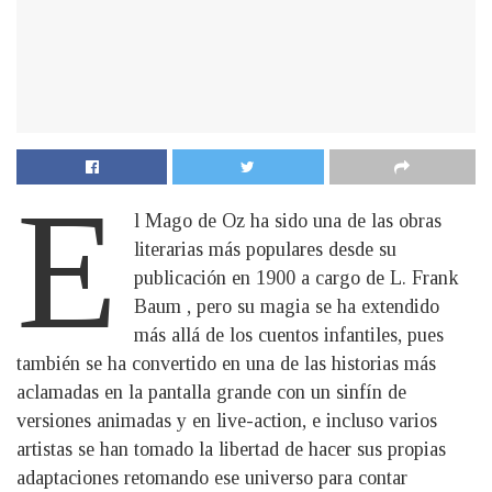
E
l Mago de Oz ha sido una de las obras
literarias más populares desde su
publicación en 1900 a cargo de L. Frank
Baum , pero su magia se ha extendido
más allá de los cuentos infantiles, pues
también se ha convertido en una de las historias más
aclamadas en la pantalla grande con un sinfín de
versiones animadas y en live-action, e incluso varios
artistas se han tomado la libertad de hacer sus propias
adaptaciones retomando ese universo para contar