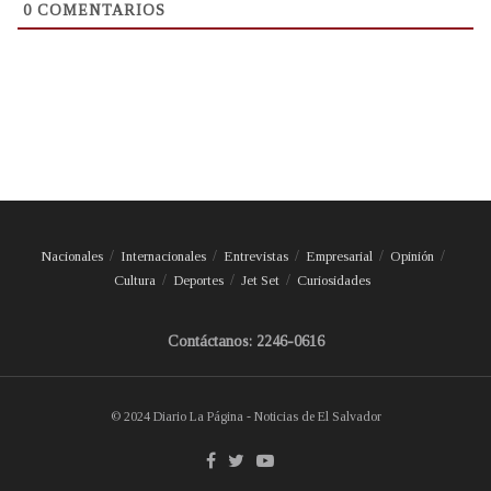
0
COMENTARIOS
Nacionales
Internacionales
Entrevistas
Empresarial
Opinión
Cultura
Deportes
Jet Set
Curiosidades
Contáctanos: 2246-0616
© 2024 Diario La Página - Noticias de El Salvador