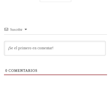
Suscribir
0
COMENTARIOS