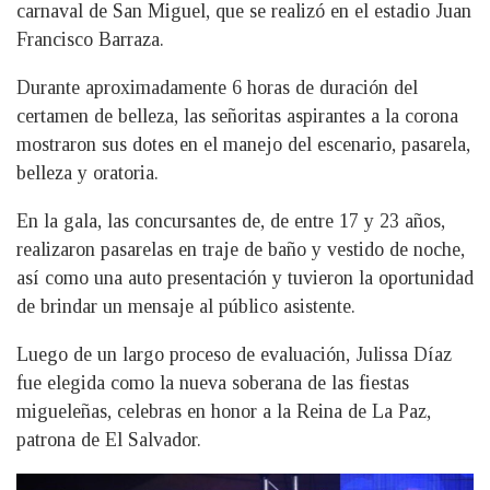
carnaval de San Miguel, que se realizó en el estadio Juan
Francisco Barraza.
Durante aproximadamente 6 horas de duración del
certamen de belleza, las señoritas aspirantes a la corona
mostraron sus dotes en el manejo del escenario, pasarela,
belleza
y oratoria.
En la gala, las concursantes de, de entre 17 y 23 años,
realizaron pasarelas en traje de baño y vestido de noche,
así como una auto presentación y tuvieron la oportunidad
de brindar un mensaje al público asistente.
Luego de un largo proceso de evaluación, Julissa Díaz
fue elegida como la nueva soberana de las fiestas
migueleñas, celebras en honor a la Reina de La Paz,
patrona de El Salvador.