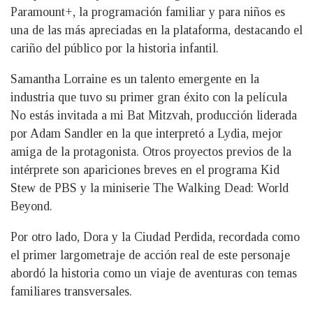
Paramount+, la programación familiar y para niños es
una de las más apreciadas en la plataforma, destacando el
cariño del público por la historia infantil.
Samantha Lorraine es un talento emergente en la
industria que tuvo su primer gran éxito con la película
No estás invitada a mi Bat Mitzvah, producción liderada
por Adam Sandler en la que interpretó a Lydia, mejor
amiga de la protagonista. Otros proyectos previos de la
intérprete son apariciones breves en el programa Kid
Stew de PBS y la miniserie The Walking Dead: World
Beyond.
Por otro lado, Dora y la Ciudad Perdida, recordada como
el primer largometraje de acción real de este personaje
abordó la historia como un viaje de aventuras con temas
familiares transversales.