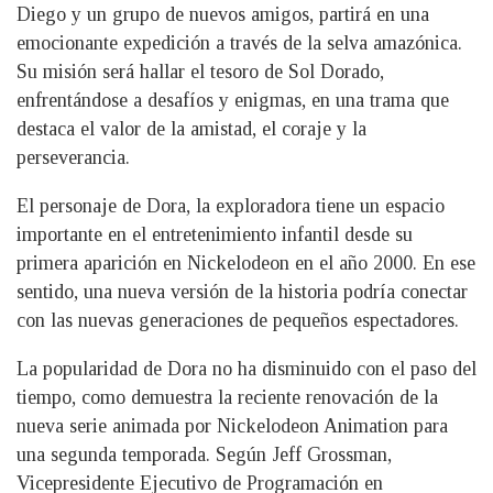
Diego y un grupo de nuevos amigos, partirá en una
emocionante expedición a través de la selva amazónica.
Su misión será hallar el tesoro de Sol Dorado,
enfrentándose a desafíos y enigmas, en una trama que
destaca el valor de la amistad, el coraje y la
perseverancia.
El personaje de Dora, la exploradora tiene un espacio
importante en el entretenimiento infantil desde su
primera aparición en Nickelodeon en el año 2000. En ese
sentido, una nueva versión de la historia podría conectar
con las nuevas generaciones de pequeños espectadores.
La popularidad de Dora no ha disminuido con el paso del
tiempo, como demuestra la reciente renovación de la
nueva serie animada por Nickelodeon Animation para
una segunda temporada. Según Jeff Grossman,
Vicepresidente Ejecutivo de Programación en