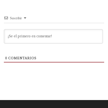
Suscribir
0
COMENTARIOS