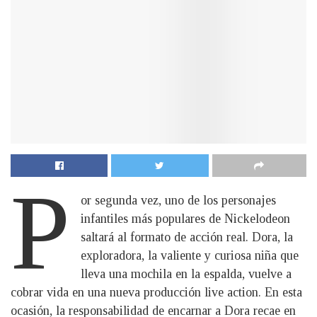
P
or segunda vez, uno de los personajes
infantiles más populares de Nickelodeon
saltará al formato de acción real. Dora, la
exploradora, la valiente y curiosa niña que
lleva una mochila en la espalda, vuelve a
cobrar vida en una nueva producción live action. En esta
ocasión, la responsabilidad de encarnar a Dora recae en