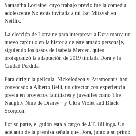
Samantha Lorraine, cuyo trabajo previo fue la comedia
adolescente No estás invitada a mi Bat Mitzvah en
Netflix.
La elección de Lorraine para interpretar a Dora marca un
nuevo capítulo en la historia de este amado personaje,
siguiendo los pasos de Isabela Merced, quien
protagonizó la adaptación de 2019 titulada Dora y la
Ciudad Perdida.
Para dirigir la película, Nickelodeon y Paramount+ han
convocado a Alberto Belli, un director con experiencia
previa en proyectos familiares y juveniles como The
Naughty Nine de Disney+ y Ultra Violet and Black
Scorpion.
Por su parte, el guion está a cargo de J.T. Billings. Un
adelanto de la premisa señala que Dora, junto a su primo