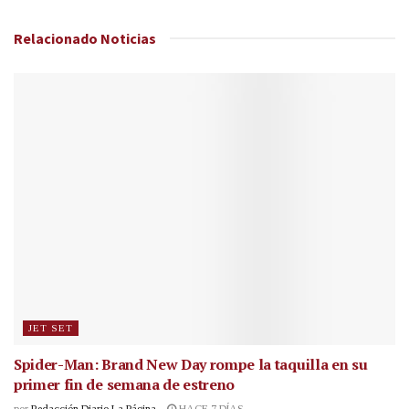
Relacionado
Noticias
JET SET
Spider-Man: Brand New Day rompe la taquilla en su
primer fin de semana de estreno