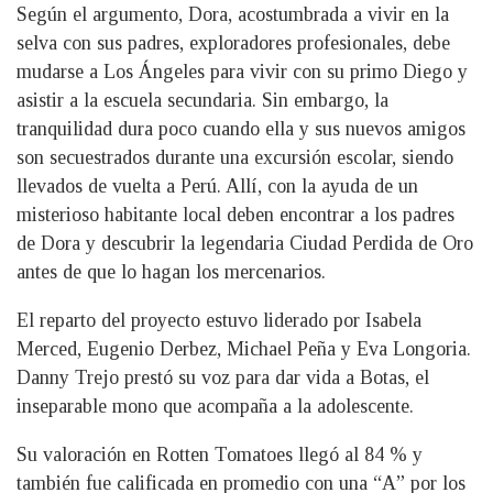
Según el argumento, Dora, acostumbrada a vivir en la
selva con sus padres, exploradores profesionales, debe
mudarse a Los Ángeles para vivir con su primo Diego y
asistir a la escuela secundaria. Sin embargo, la
tranquilidad dura poco cuando ella y sus nuevos amigos
son secuestrados durante una excursión escolar, siendo
llevados de vuelta a Perú. Allí, con la ayuda de un
misterioso habitante local deben encontrar a los padres
de Dora y descubrir la legendaria Ciudad Perdida de Oro
antes de que lo hagan los mercenarios.
El reparto del proyecto estuvo liderado por Isabela
Merced, Eugenio Derbez, Michael Peña y Eva Longoria.
Danny Trejo prestó su voz para dar vida a Botas, el
inseparable mono que acompaña a la adolescente.
Su valoración en Rotten Tomatoes llegó al 84 % y
también fue calificada en promedio con una “A” por los