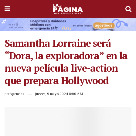
Samantha Lorraine será
“Dora, la exploradora” en la
nueva película live-action
que prepara Hollywood
por
Agencias
jueves, 9 mayo 2024 8:00 AM