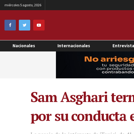
miércoles 5 agosto, 2026
Nacionales
Internacionales
Entrevist
Sam Asghari ter
por su conducta 