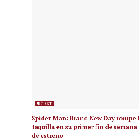
JET SET
Spider-Man: Brand New Day rompe 
taquilla en su primer fin de semana
de estreno