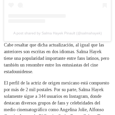
A post shared by Salma Hayek Pinault (@salmahayek)
Cabe resaltar que dicha actualización, al igual que las
anteriores son escritas en dos idiomas. Salma Hayek
tiene una popularidad importante entre fans latinos, pero
también un renombre entre los entusiastas del cine
estadounidense.
El perfil de la actriz de origen mexicano está compuesto
por más de 2 mil postales. Por su parte, Salma Hayek
solamente sigue a 344 usuarios en Instagram, donde
destacan diversos grupos de fans y celebridades del
medio cinematográfico como Angelina Jolie, Alfonso