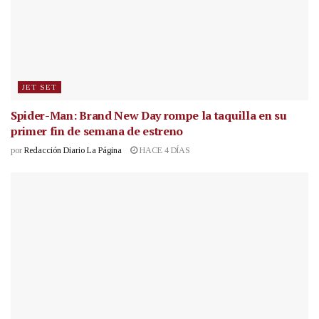
JET SET
Spider-Man: Brand New Day rompe la taquilla en su
primer fin de semana de estreno
por
Redacción Diario La Página
HACE 4 DÍAS