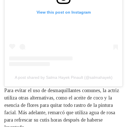
View this post on Instagram
A post shared by Salma Hayek Pinault (@salmahayek)
Para evitar el uso de desmaquillantes comunes, la actriz
utiliza otras alternativas, como el aceite de coco y la
esencia de flores para quitar todo rastro de la pintura
facial. Más adelante, remarcó que utiliza agua de rosa
para refrescar su cutis horas después de haberse