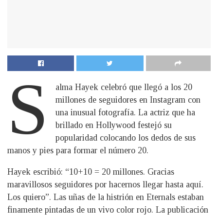
S
alma Hayek celebró que llegó a los 20
millones de seguidores en Instagram con
una inusual fotografía. La actriz que ha
brillado en Hollywood festejó su
popularidad colocando los dedos de sus
manos y pies para formar el número 20.
Hayek escribió: “10+10 = 20 millones. Gracias
maravillosos seguidores por hacernos llegar hasta aquí.
Los quiero”. Las uñas de la histrión en Eternals estaban
finamente pintadas de un vivo color rojo. La publicación