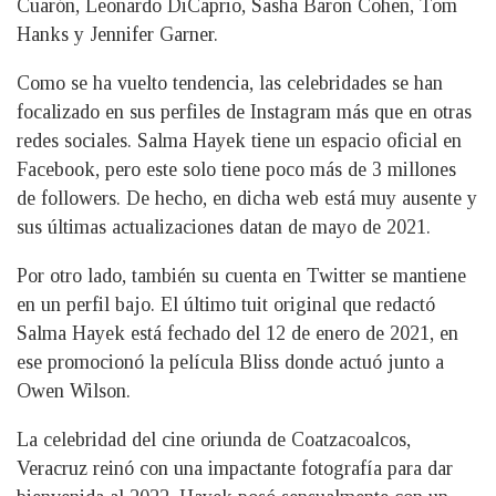
Cuarón, Leonardo DiCaprio, Sasha Baron Cohen, Tom
Hanks y Jennifer Garner.
Como se ha vuelto tendencia, las celebridades se han
focalizado en sus perfiles de Instagram más que en otras
redes sociales. Salma Hayek tiene un espacio oficial en
Facebook, pero este solo tiene poco más de 3 millones
de followers. De hecho, en dicha web está muy ausente y
sus últimas actualizaciones datan de mayo de 2021.
Por otro lado, también su cuenta en Twitter se mantiene
en un perfil bajo. El último tuit original que redactó
Salma Hayek está fechado del 12 de enero de 2021, en
ese promocionó la película Bliss donde actuó junto a
Owen Wilson.
La celebridad del cine oriunda de Coatzacoalcos,
Veracruz reinó con una impactante fotografía para dar