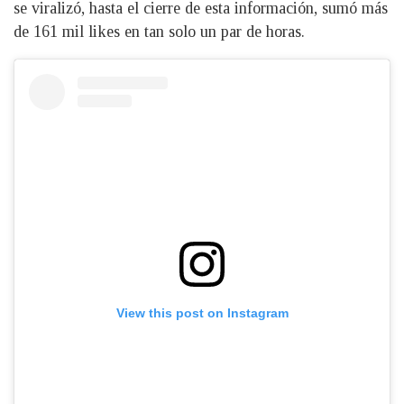
se viralizó, hasta el cierre de esta información, sumó más
de 161 mil likes en tan solo un par de horas.
View this post on Instagram