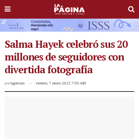
Salma Hayek celebró sus 20
millones de seguidores con
divertida fotografía
por
Agencias
viernes, 7 enero 2022 7:50 AM