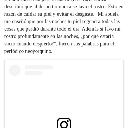
describió que al despertar nunca se lava el rostro. Esto en
razón de cuidar su piel y evitar el desgaste. “Mi abuela
me enseñó que por las noches tu piel regenera todas las
cosas que perdió durante todo el día. Además si lavo mi
rostro profundamente en las noches, ¿por qué estaría
sucio cuando despierto?”, fueron sus palabras para el
periódico neoyorquino.