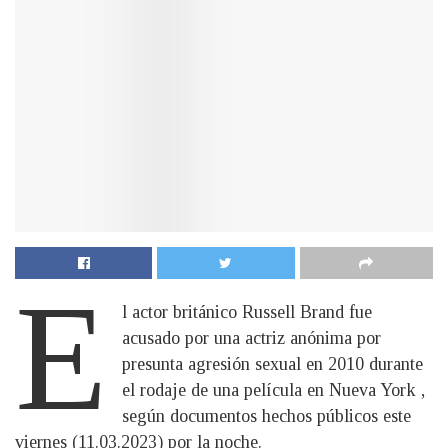
E
l actor británico Russell Brand fue
acusado por una actriz anónima por
presunta agresión sexual en 2010 durante
el rodaje de una película en Nueva York ,
según documentos hechos públicos este
viernes (11.03.2023) por la noche.