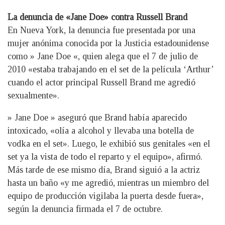
La denuncia de «Jane Doe» contra Russell Brand
En Nueva York, la denuncia fue presentada por una
mujer anónima conocida por la Justicia estadounidense
como » Jane Doe «, quien alega que el 7 de julio de
2010 «estaba trabajando en el set de la película ‘Arthur’
cuando el actor principal Russell Brand me agredió
sexualmente».
» Jane Doe » aseguró que Brand había aparecido
intoxicado, «olía a alcohol y llevaba una botella de
vodka en el set». Luego, le exhibió sus genitales «en el
set ya la vista de todo el reparto y el equipo», afirmó.
Más tarde de ese mismo día, Brand siguió a la actriz
hasta un baño «y me agredió, mientras un miembro del
equipo de producción vigilaba la puerta desde fuera»,
según la denuncia firmada el 7 de octubre.