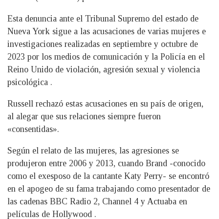
Esta denuncia ante el Tribunal Supremo del estado de
Nueva York sigue a las acusaciones de varias mujeres e
investigaciones realizadas en septiembre y octubre de
2023 por los medios de comunicación y la Policía en el
Reino Unido de violación, agresión sexual y violencia
psicológica .
Russell rechazó estas acusaciones en su país de origen,
al alegar que sus relaciones siempre fueron
«consentidas».
Según el relato de las mujeres, las agresiones se
produjeron entre 2006 y 2013, cuando Brand -conocido
como el exesposo de la cantante Katy Perry- se encontró
en el apogeo de su fama trabajando como presentador de
las cadenas BBC Radio 2, Channel 4 y Actuaba en
películas de Hollywood .