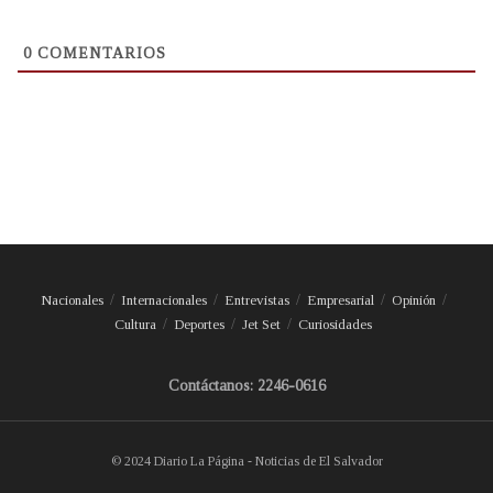
0
COMENTARIOS
Nacionales
Internacionales
Entrevistas
Empresarial
Opinión
Cultura
Deportes
Jet Set
Curiosidades
Contáctanos: 2246-0616
© 2024 Diario La Página - Noticias de El Salvador