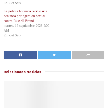
En «Jet Set»
La policía británica recibió una
denuncia por agresión sexual
contra Russell Brand
martes, 19 septiembre 2023 9:00
AM
En «Jet Set»
Relacionado
Noticias