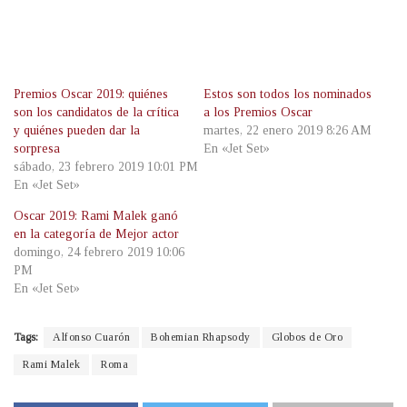
Premios Oscar 2019: quiénes
Estos son todos los nominados
son los candidatos de la crítica
a los Premios Oscar
y quiénes pueden dar la
martes, 22 enero 2019 8:26 AM
sorpresa
En «Jet Set»
sábado, 23 febrero 2019 10:01 PM
En «Jet Set»
Oscar 2019: Rami Malek ganó
en la categoría de Mejor actor
domingo, 24 febrero 2019 10:06
PM
En «Jet Set»
Tags:
Alfonso Cuarón
Bohemian Rhapsody
Globos de Oro
Rami Malek
Roma