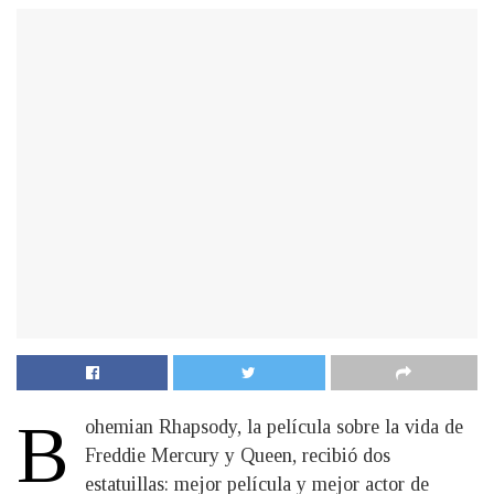
B
ohemian Rhapsody, la película sobre la vida de
Freddie Mercury y Queen, recibió dos
estatuillas: mejor película y mejor actor de