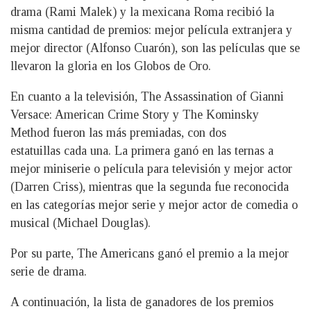
drama (Rami Malek) y la mexicana Roma recibió la
misma cantidad de premios: mejor película extranjera y
mejor director (Alfonso Cuarón), son las películas que se
llevaron la gloria en los Globos de Oro.
En cuanto a la televisión, The Assassination of Gianni
Versace: American Crime Story y The Kominsky
Method fueron las más premiadas, con dos
estatuillas cada una. La primera ganó en las ternas a
mejor miniserie o película para televisión y mejor actor
(Darren Criss), mientras que la segunda fue reconocida
en las categorías mejor serie y mejor actor de comedia o
musical (Michael Douglas).
Por su parte, The Americans ganó el premio a la mejor
serie de drama.
A continuación, la lista de ganadores de los premios