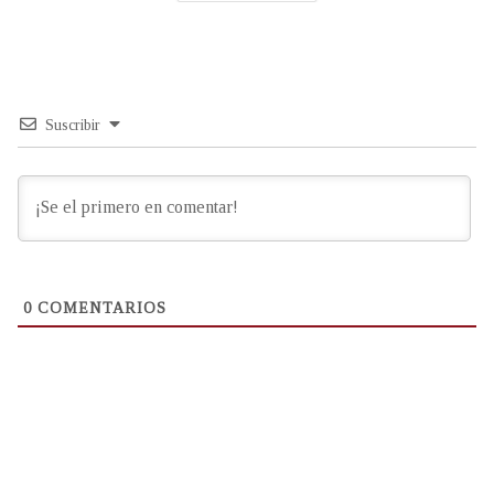
Suscribir
0
COMENTARIOS