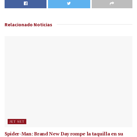
Relacionado
Noticias
JET SET
Spider-Man: Brand New Day rompe la taquilla en su