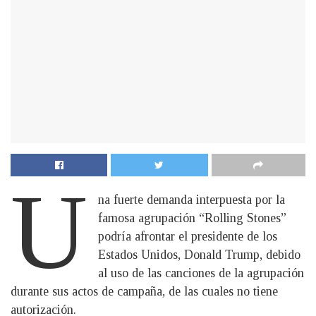
U
na fuerte demanda interpuesta por la
famosa agrupación “Rolling Stones”
podría afrontar el presidente de los
Estados Unidos, Donald Trump, debido
al uso de las canciones de la agrupación
durante sus actos de campaña, de las cuales no tiene
autorización.