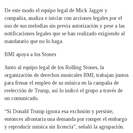
De este modo el equipo legal de Mick Jagger y
compañía, analiza e iniciar con acciones legales por el
uso de sus melodías sin previa autorización y pese a las
notificaciones legales que se han realizado exigiendo al
mandatario que no lo haga.
BMI apoya a los Stones
Junto al equipo legal de los Rolling Stones, la
organización de derechos musicales BMI, trabajan juntos
para frenar el empleo de su música en la campaña de
reelección de Trump, así lo indicó el grupo a través de
un comunicado.
“Si Donald Trump ignora esa exclusión y persiste,
entonces afrontaría una demanda por romper el embargo
y reproducir música sin licencia”, señaló la agrupación.