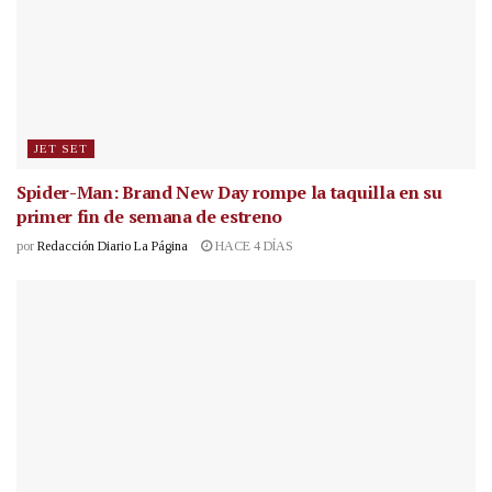
JET SET
Spider-Man: Brand New Day rompe la taquilla en su
primer fin de semana de estreno
por
Redacción Diario La Página
HACE 4 DÍAS