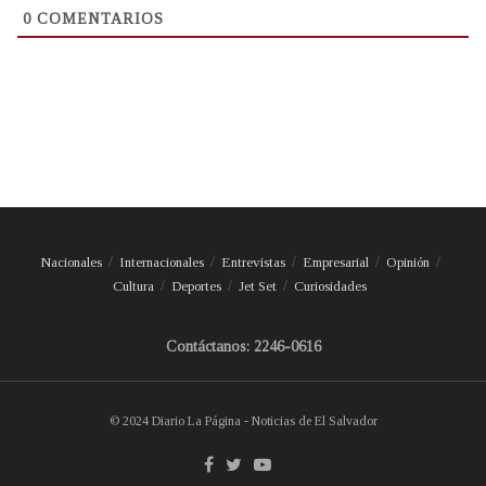
0
COMENTARIOS
Nacionales
Internacionales
Entrevistas
Empresarial
Opinión
Cultura
Deportes
Jet Set
Curiosidades
Contáctanos: 2246-0616
© 2024 Diario La Página - Noticias de El Salvador