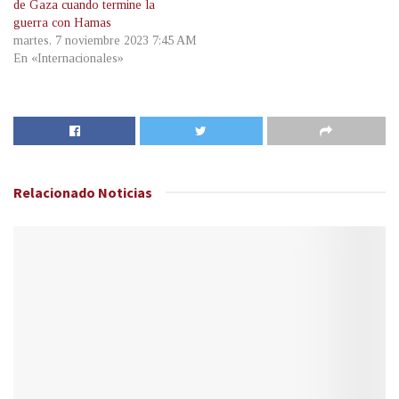
de Gaza cuando termine la
guerra con Hamas
martes, 7 noviembre 2023 7:45 AM
En «Internacionales»
Relacionado
Noticias