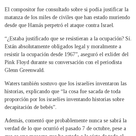
El compositor fue consultado sobre si podía justificar la
matanza de los miles de civiles que han estado muriendo
desde que Hamás perpetró el ataque contra Israel.
“¿Estaba justificado que se resistieran a la ocupación? Sí.
Están absolutamente obligados legal y moralmente a
resistir la ocupación desde 1967”, aseguró el exlíder del
Pink Floyd durante su conversación con el periodista
Glenn Greenwald.
Waters también sostuvo que los israelíes inventaron las
historias, explicando que “la cosa fue sacada de toda
proporción por los israelíes inventando historias sobre
decapitación de bebés”.
Además, comentó que probablemente nunca se sabrá la
verdad de lo que ocurrió el pasado 7 de octubre, pese a