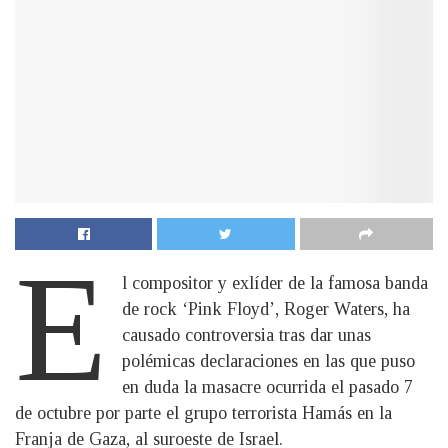
E
l compositor y exlíder de la famosa banda
de rock ‘Pink Floyd’, Roger Waters, ha
causado controversia tras dar unas
polémicas declaraciones en las que puso
en duda la masacre ocurrida el pasado 7
de octubre por parte el grupo terrorista Hamás en la
Franja de Gaza, al suroeste de Israel.