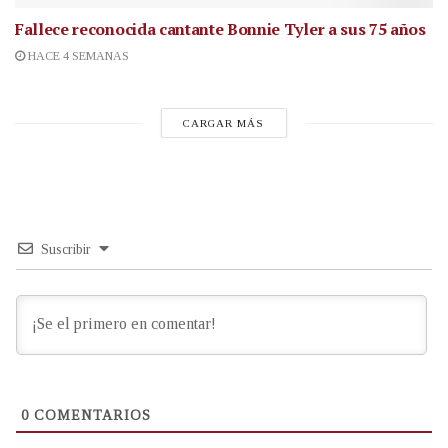
Fallece reconocida cantante
Bonnie Tyler a sus 75 años
HACE 4 SEMANAS
CARGAR MÁS
Suscribir
0
COMENTARIOS