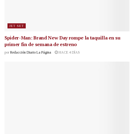
JET SET
Spider-Man: Brand New Day rompe la taquilla en su
primer fin de semana de estreno
por
Redacción Diario La Página
HACE 4 DÍAS