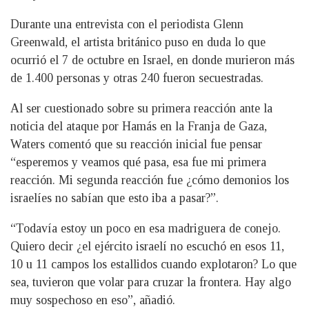
Durante una entrevista con el periodista Glenn
Greenwald, el artista británico puso en duda lo que
ocurrió el 7 de octubre en Israel, en donde murieron más
de 1.400 personas y otras 240 fueron secuestradas.
Al ser cuestionado sobre su primera reacción ante la
noticia del ataque por Hamás en la Franja de Gaza,
Waters comentó que su reacción inicial fue pensar
“esperemos y veamos qué pasa, esa fue mi primera
reacción. Mi segunda reacción fue ¿cómo demonios los
israelíes no sabían que esto iba a pasar?”.
“Todavía estoy un poco en esa madriguera de conejo.
Quiero decir ¿el ejército israelí no escuchó en esos 11,
10 u 11 campos los estallidos cuando explotaron? Lo que
sea, tuvieron que volar para cruzar la frontera. Hay algo
muy sospechoso en eso”, añadió.