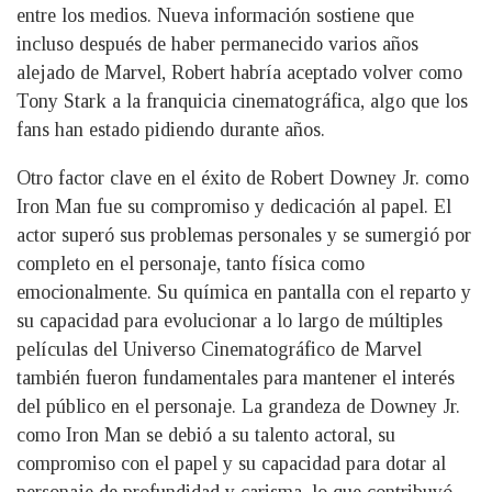
entre los medios. Nueva información sostiene que
incluso después de haber permanecido varios años
alejado de Marvel, Robert habría aceptado volver como
Tony Stark a la franquicia cinematográfica, algo que los
fans han estado pidiendo durante años.
Otro factor clave en el éxito de Robert Downey Jr. como
Iron Man fue su compromiso y dedicación al papel. El
actor superó sus problemas personales y se sumergió por
completo en el personaje, tanto física como
emocionalmente. Su química en pantalla con el reparto y
su capacidad para evolucionar a lo largo de múltiples
películas del Universo Cinematográfico de Marvel
también fueron fundamentales para mantener el interés
del público en el personaje. La grandeza de Downey Jr.
como Iron Man se debió a su talento actoral, su
compromiso con el papel y su capacidad para dotar al