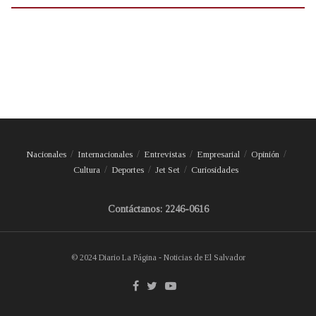
Nacionales
Internacionales
Entrevistas
Empresarial
Opinión
Cultura
Deportes
Jet Set
Curiosidades
Contáctanos: 2246-0616
© 2024 Diario La Página - Noticias de El Salvador