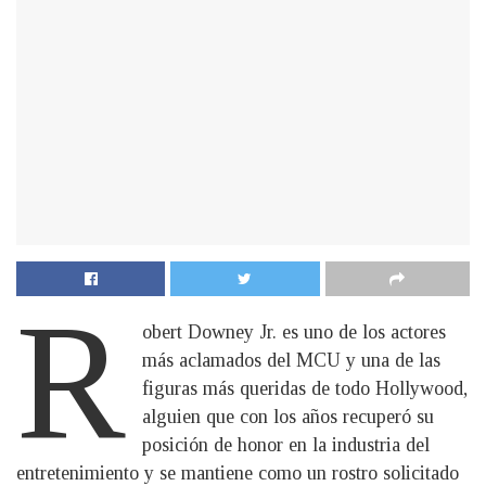
R
obert Downey Jr. es uno de los actores
más aclamados del MCU y una de las
figuras más queridas de todo Hollywood,
alguien que con los años recuperó su
posición de honor en la industria del
entretenimiento y se mantiene como un rostro solicitado