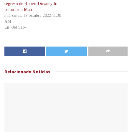
regreso de Robert Downey Jr.
como Iron Man
miércoles, 19 octubre 2022 11:30
AM
En «Jet Set»
Relacionado
Noticias