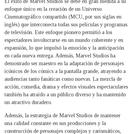
El éxito de Marvel Studios se debe en gran medida a su
enfoque único en la creación de un Universo
Cinematográfico compartido (MCU, por sus siglas en
inglés) que interconecta todas sus películas y programas
de televisión. Este enfoque pionero permitió a los
espectadores involucrarse en un mundo coherente y en
expansión, lo que impulsó la emoción y la anticipación
en cada nueva entrega. Además, Marvel Studios ha
demostrado ser maestro en la adaptación de personajes
icónicos de los cómics a la pantalla grande, atrayendo a
audiencias tanto fanáticas como nuevas. La mezcla de
acción, comedia, drama y efectos visuales espectaculares
también ha atraído a un público diverso y ha mantenido
un atractivo duradero.
Además, la estrategia de Marvel Studios de mantener
una calidad constante en sus producciones y la
construcción de personajes complejos y carismáticos,