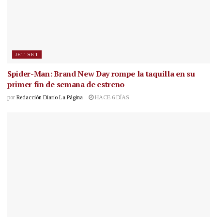
JET SET
Spider-Man: Brand New Day rompe la taquilla en su
primer fin de semana de estreno
por
Redacción Diario La Página
HACE 6 DÍAS