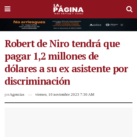
Robert de Niro tendrá que
pagar 1,2 millones de
dólares a su ex asistente por
discriminación
por
Agencias
viernes, 10 noviembre 2023 7:30 AM