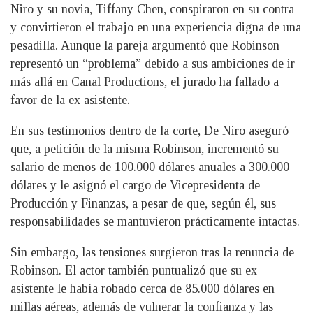
Niro y su novia, Tiffany Chen, conspiraron en su contra
y convirtieron el trabajo en una experiencia digna de una
pesadilla. Aunque la pareja argumentó que Robinson
representó un “problema” debido a sus ambiciones de ir
más allá en Canal Productions, el jurado ha fallado a
favor de la ex asistente.
En sus testimonios dentro de la corte, De Niro aseguró
que, a petición de la misma Robinson, incrementó su
salario de menos de 100.000 dólares anuales a 300.000
dólares y le asignó el cargo de Vicepresidenta de
Producción y Finanzas, a pesar de que, según él, sus
responsabilidades se mantuvieron prácticamente intactas.
Sin embargo, las tensiones surgieron tras la renuncia de
Robinson. El actor también puntualizó que su ex
asistente le había robado cerca de 85.000 dólares en
millas aéreas, además de vulnerar la confianza y las