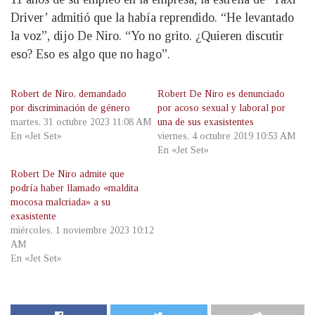
Driver’ admitió que la había reprendido. “He levantado
la voz”, dijo De Niro. “Yo no grito. ¿Quieren discutir
eso? Eso es algo que no hago”.
Robert de Niro, demandado
Robert De Niro es denunciado
por discriminación de género
por acoso sexual y laboral por
martes, 31 octubre 2023 11:08 AM
una de sus exasistentes
En «Jet Set»
viernes, 4 octubre 2019 10:53 AM
En «Jet Set»
Robert De Niro admite que
podría haber llamado «maldita
mocosa malcriada» a su
exasistente
miércoles, 1 noviembre 2023 10:12
AM
En «Jet Set»