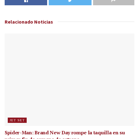
Relacionado
Noticias
JET SET
Spider-Man: Brand New Day rompe la taquilla en su