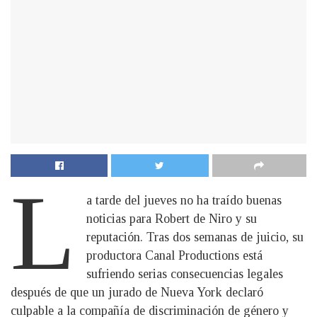
L
a tarde del jueves no ha traído buenas
noticias para Robert de Niro y su
reputación. Tras dos semanas de juicio, su
productora Canal Productions está
sufriendo serias consecuencias legales
después de que un jurado de Nueva York declaró
culpable a la compañía de discriminación de género y