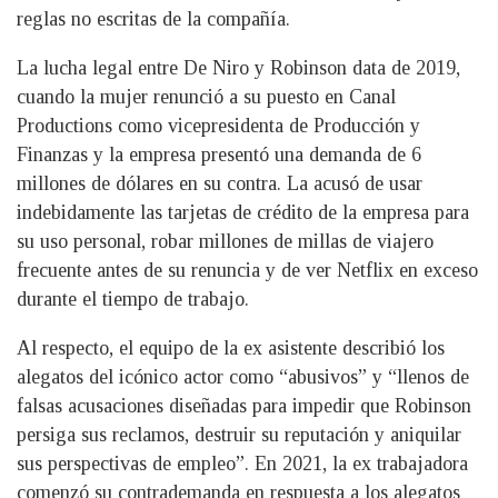
reglas no escritas de la compañía.
La lucha legal entre De Niro y Robinson data de 2019,
cuando la mujer renunció a su puesto en Canal
Productions como vicepresidenta de Producción y
Finanzas y la empresa presentó una demanda de 6
millones de dólares en su contra. La acusó de usar
indebidamente las tarjetas de crédito de la empresa para
su uso personal, robar millones de millas de viajero
frecuente antes de su renuncia y de ver Netflix en exceso
durante el tiempo de trabajo.
Al respecto, el equipo de la ex asistente describió los
alegatos del icónico actor como “abusivos” y “llenos de
falsas acusaciones diseñadas para impedir que Robinson
persiga sus reclamos, destruir su reputación y aniquilar
sus perspectivas de empleo”. En 2021, la ex trabajadora
comenzó su contrademanda en respuesta a los alegatos