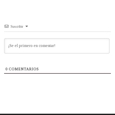
Suscribir
0
COMENTARIOS