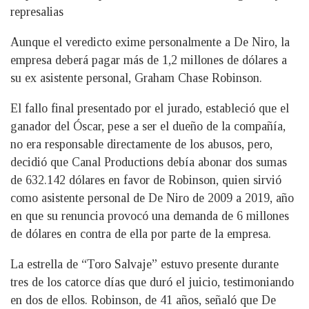
represalias
Aunque el veredicto exime personalmente a De Niro, la
empresa deberá pagar más de 1,2 millones de dólares a
su ex asistente personal, Graham Chase Robinson.
El fallo final presentado por el jurado, estableció que el
ganador del Óscar, pese a ser el dueño de la compañía,
no era responsable directamente de los abusos, pero,
decidió que Canal Productions debía abonar dos sumas
de 632.142 dólares en favor de Robinson, quien sirvió
como asistente personal de De Niro de 2009 a 2019, año
en que su renuncia provocó una demanda de 6 millones
de dólares en contra de ella por parte de la empresa.
La estrella de “Toro Salvaje” estuvo presente durante
tres de los catorce días que duró el juicio, testimoniando
en dos de ellos. Robinson, de 41 años, señaló que De