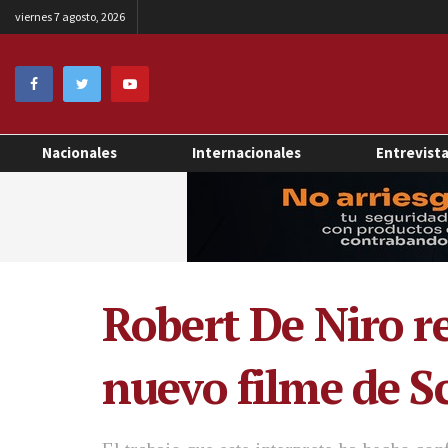
viernes 7 agosto, 2026
Nacionales
Internacionales
Entrevist
Robert De Niro re
nuevo filme de S