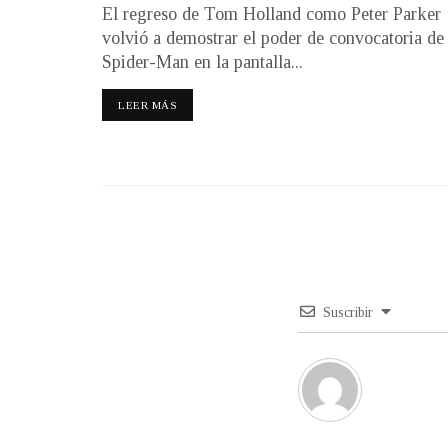
El regreso de Tom Holland como Peter Parker
volvió a demostrar el poder de convocatoria de
Spider-Man en la pantalla...
LEER MÁS
Suscribir