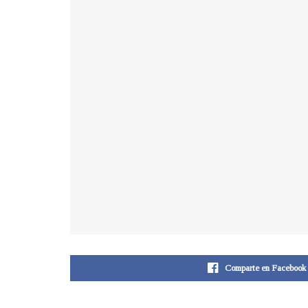
Comparte en Facebook