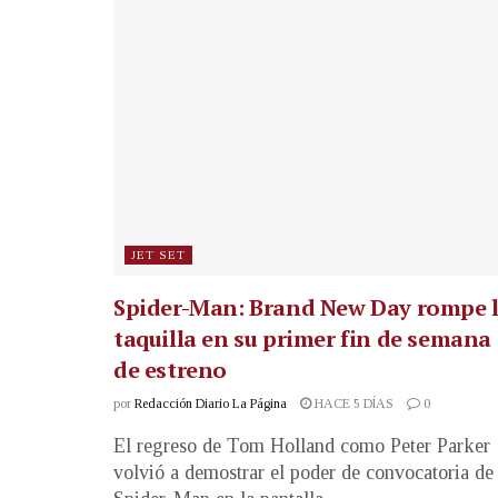
JET SET
Spider-Man: Brand New Day rompe 
taquilla en su primer fin de semana
de estreno
por
Redacción Diario La Página
HACE 5 DÍAS
0
El regreso de Tom Holland como Peter Parker
volvió a demostrar el poder de convocatoria de