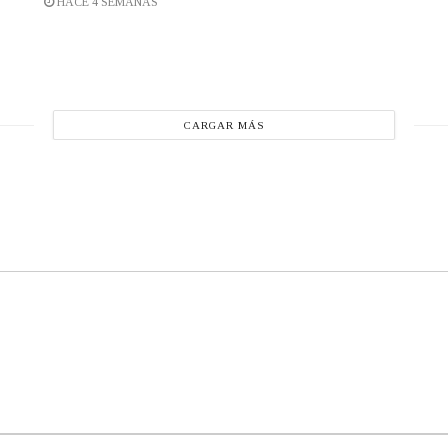
HACE 4 SEMANAS
CARGAR MÁS