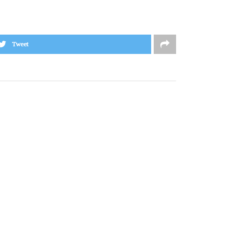
Tweet