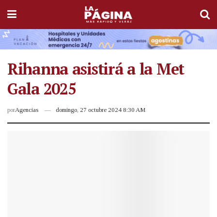
Rihanna asistirá a la Met
Gala 2025
por
Agencias
domingo, 27 octubre 2024 8:30 AM