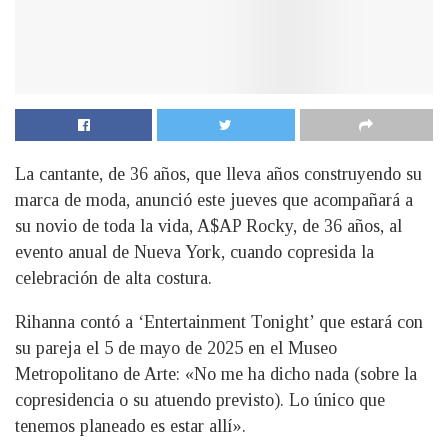
La cantante, de 36 años, que lleva años construyendo su
marca de moda, anunció este jueves que acompañará a
su novio de toda la vida, A$AP Rocky, de 36 años, al
evento anual de Nueva York, cuando copresida la
celebración de alta costura.
Rihanna contó a ‘Entertainment Tonight’ que estará con
su pareja el 5 de mayo de 2025 en el Museo
Metropolitano de Arte: «No me ha dicho nada (sobre la
copresidencia o su atuendo previsto). Lo único que
tenemos planeado es estar allí».