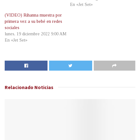
En «Jet Set»
(VIDEO) Rihanna muestra por
primera vez a su bebé en redes
sociales
lunes, 19 diciembre 2022 9:00 AM
En «Jet Set»
Relacionado
Noticias