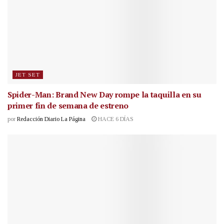
JET SET
Spider-Man: Brand New Day rompe la taquilla en su
primer fin de semana de estreno
por
Redacción Diario La Página
HACE 6 DÍAS