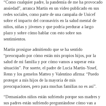
“Como cualquier padre, la pandemia de me ha provocado
ansiedad”, arranca Martin en un video publicado en sus
redes sociales, como parte de una campaña de Unicef
sobre el impacto del coronaviris en la salud mental de
niños, niñas y jóvenes y que podría perdurar a largo
plazo y sobre cómo hablar con esto sobre sus
sentimientos.
Martin prosigue admitiendo que se ha sentido
“preocupado por cómo están mis propios hijos, por la
salud de mi familia y por cómo vamos a superar esta
situación”. Por suerte, el padre de Lucia Martin-Yosef,
Renn y los gemelos Matteo y Valentino afirma: “Puedo
proteger a mis hijos de la mayoría de mis
preocupaciones, pero para muchas familias no es así”.
“Demasiados niños están sufriendo porque sus madres y
sus padres están sufriendo preguntándose cómo van a