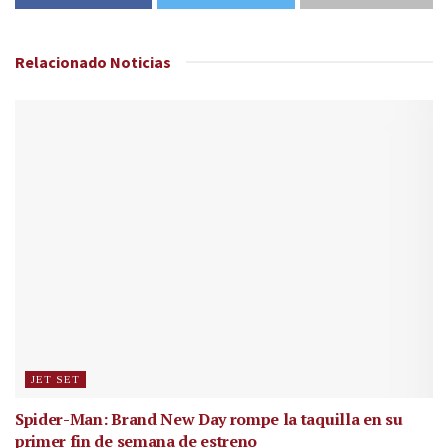
Relacionado
Noticias
JET SET
Spider-Man: Brand New Day rompe la taquilla en su
primer fin de semana de estreno