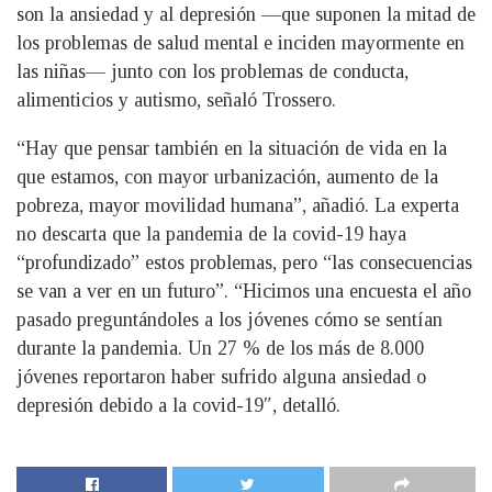
son la ansiedad y al depresión —que suponen la mitad de
los problemas de salud mental e inciden mayormente en
las niñas— junto con los problemas de conducta,
alimenticios y autismo, señaló Trossero.
“Hay que pensar también en la situación de vida en la
que estamos, con mayor urbanización, aumento de la
pobreza, mayor movilidad humana”, añadió. La experta
no descarta que la pandemia de la covid-19 haya
“profundizado” estos problemas, pero “las consecuencias
se van a ver en un futuro”. “Hicimos una encuesta el año
pasado preguntándoles a los jóvenes cómo se sentían
durante la pandemia. Un 27 % de los más de 8.000
jóvenes reportaron haber sufrido alguna ansiedad o
depresión debido a la covid-19″, detalló.