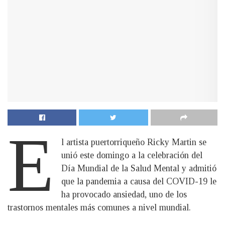
E
l artista puertorriqueño Ricky Martin se
unió este domingo a la celebración del
Día Mundial de la Salud Mental y admitió
que la pandemia a causa del COVID-19 le
ha provocado ansiedad, uno de los
trastornos mentales más comunes a nivel mundial.