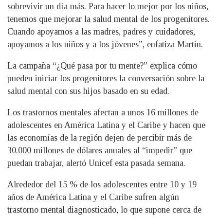
sobrevivir un día más. Para hacer lo mejor por los niños,
tenemos que mejorar la salud mental de los progenitores.
Cuando apoyamos a las madres, padres y cuidadores,
apoyamos a los niños y a los jóvenes”, enfatiza Martin.
La campaña “¿Qué pasa por tu mente?” explica cómo
pueden iniciar los progenitores la conversación sobre la
salud mental con sus hijos basado en su edad.
Los trastornos mentales afectan a unos 16 millones de
adolescentes en América Latina y el Caribe y hacen que
las economías de la región dejen de percibir más de
30.000 millones de dólares anuales al “impedir” que
puedan trabajar, alertó Unicef esta pasada semana.
Alrededor del 15 % de los adolescentes entre 10 y 19
años de América Latina y el Caribe sufren algún
trastorno mental diagnosticado, lo que supone cerca de