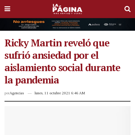
Ricky Martin reveló que
sufrió ansiedad por el
aislamiento social durante
la pandemia
por
Agencias
lunes, 11 octubre 2021 6:46 AM