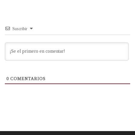
Suscribir
0
COMENTARIOS