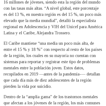
16 millones de jóvenes, siendo esta la región del mundo
con las tasas más altas. “A nivel global, este porcentaje
es del 13 %, en nuestra región es del 15 %, un poco más
elevado que la media mundial”, detalló la especialista
regional en Adolescencia y VIH del Unicef para América
Latina y el Caribe, Alejandra Trossero.
El Caribe mantiene “una media un poco más alta, de
entre el 15 % y 18 %” con respecto al resto de los países
de la región, los cuales en su mayoría no cuentan con
sistemas para reportar y registrar este tipo de problemas
mentales entre la población joven. Estos datos,
recopilados en 2019 —antes de la pandemia-— detallan
que cada día más de diez adolescentes de la región
pierden la vida por suicidio.
Dentro de la “amplia gama” de los trastornos mentales
que afectan a los jóvenes de la región, los más comunes