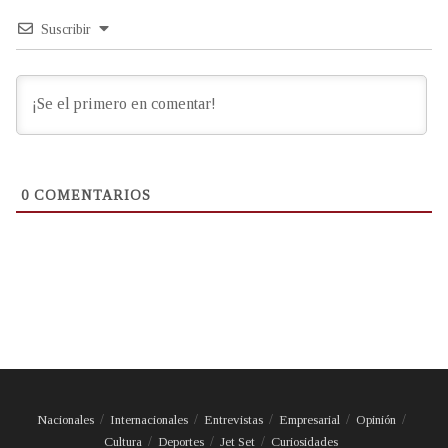
Suscribir
0
COMENTARIOS
Nacionales
Internacionales
Entrevistas
Empresarial
Opinión
Cultura
Deportes
Jet Set
Curiosidades