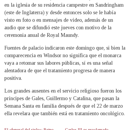
en la iglesia de su residencia campestre en Sandringham
(este de Inglaterra) y desde entonces solo se le había
visto en foto o en mensajes de vídeo, además de un
audio que se difundió este jueves con motivo de la
ceremonia anual de Royal Maundy.
Fuentes de palacio indicaron este domingo que, si bien la
comparecencia en Windsor no significa que el monarca
vaya a retomar sus labores públicas, sí es una señal
alentadora de que el tratamiento progresa de manera
positiva.
Los grandes ausentes en el servicio religioso fueron los
príncipes de Gales, Guillermo y Catalina, que pasan la
Semana Santa en familia después de que el 22 de marzo
ella revelara que también está en tratamiento oncológico.
El «funeral del siglo»: Reino
Carlos III es proclamado