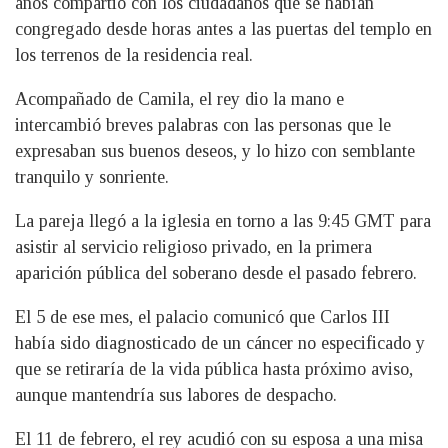
años compartió con los ciudadanos que se habían
congregado desde horas antes a las puertas del templo en
los terrenos de la residencia real.
Acompañado de Camila, el rey dio la mano e
intercambió breves palabras con las personas que le
expresaban sus buenos deseos, y lo hizo con semblante
tranquilo y sonriente.
La pareja llegó a la iglesia en torno a las 9:45 GMT para
asistir al servicio religioso privado, en la primera
aparición pública del soberano desde el pasado febrero.
El 5 de ese mes, el palacio comunicó que Carlos III
había sido diagnosticado de un cáncer no especificado y
que se retiraría de la vida pública hasta próximo aviso,
aunque mantendría sus labores de despacho.
El 11 de febrero, el rey acudió con su esposa a una misa