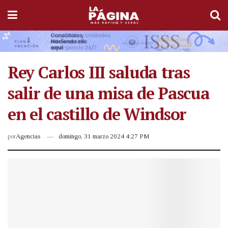
Rey Carlos III saluda tras
salir de una misa de Pascua
en el castillo de Windsor
por
Agencias
domingo, 31 marzo 2024 4:27 PM