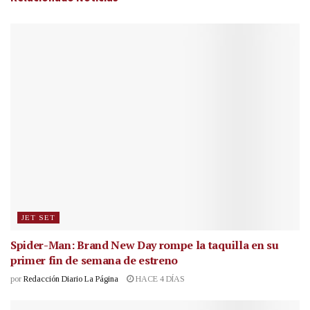
JET SET
Spider-Man: Brand New Day rompe la taquilla en su
primer fin de semana de estreno
por
Redacción Diario La Página
HACE 4 DÍAS