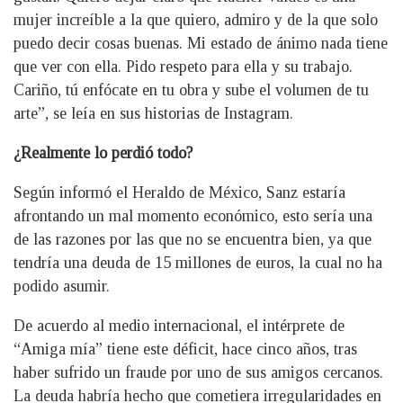
mujer increíble a la que quiero, admiro y de la que solo
puedo decir cosas buenas. Mi estado de ánimo nada tiene
que ver con ella. Pido respeto para ella y su trabajo.
Cariño, tú enfócate en tu obra y sube el volumen de tu
arte”, se leía en sus historias de Instagram.
¿Realmente lo perdió todo?
Según informó el Heraldo de México, Sanz estaría
afrontando un mal momento económico, esto sería una
de las razones por las que no se encuentra bien, ya que
tendría una deuda de 15 millones de euros, la cual no ha
podido asumir.
De acuerdo al medio internacional, el intérprete de
“Amiga mía” tiene este déficit, hace cinco años, tras
haber sufrido un fraude por uno de sus amigos cercanos.
La deuda habría hecho que cometiera irregularidades en