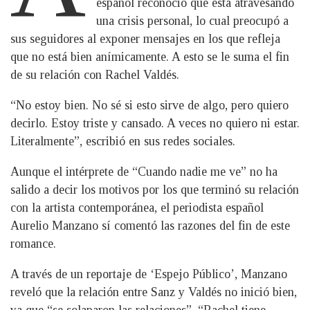
español reconoció que está atravesando
una crisis personal, lo cual preocupó a
sus seguidores al exponer mensajes en los que refleja
que no está bien anímicamente. A esto se le suma el fin
de su relación con Rachel Valdés.
“No estoy bien. No sé si esto sirve de algo, pero quiero
decirlo. Estoy triste y cansado. A veces no quiero ni estar.
Literalmente”, escribió en sus redes sociales.
Aunque el intérprete de “Cuando nadie me ve” no ha
salido a decir los motivos por los que terminó su relación
con la artista contemporánea, el periodista español
Aurelio Manzano sí comentó las razones del fin de este
romance.
A través de un reportaje de ‘Espejo Público’, Manzano
reveló que la relación entre Sanz y Valdés no inició bien,