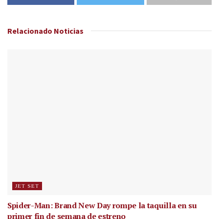
Relacionado
Noticias
JET SET
Spider-Man: Brand New Day rompe la taquilla en su
primer fin de semana de estreno