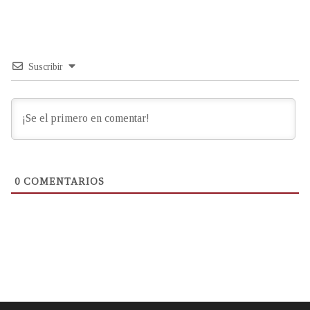
Suscribir
0
COMENTARIOS