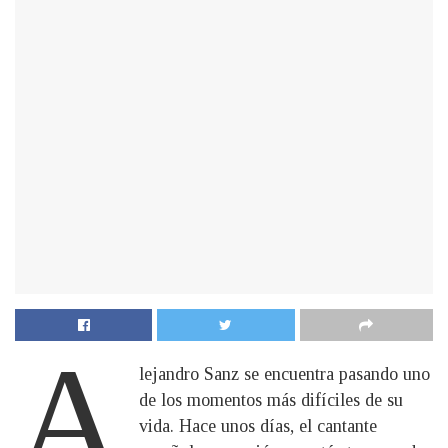
A
lejandro Sanz se encuentra pasando uno
de los momentos más difíciles de su
vida. Hace unos días, el cantante