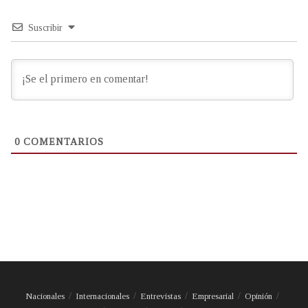
Suscribir
0
COMENTARIOS
Nacionales
Internacionales
Entrevistas
Empresarial
Opinión