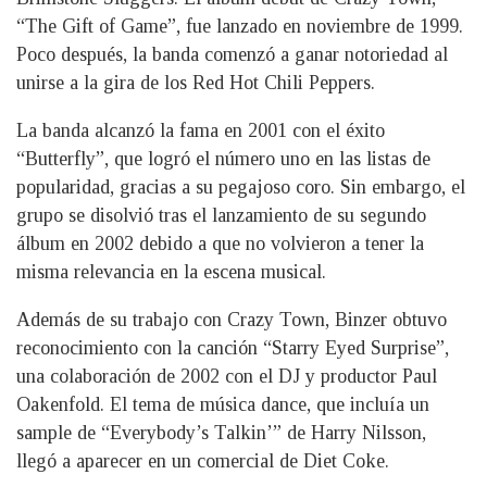
“The Gift of Game”, fue lanzado en noviembre de 1999.
Poco después, la banda comenzó a ganar notoriedad al
unirse a la gira de los Red Hot Chili Peppers.
La banda alcanzó la fama en 2001 con el éxito
“Butterfly”, que logró el número uno en las listas de
popularidad, gracias a su pegajoso coro. Sin embargo, el
grupo se disolvió tras el lanzamiento de su segundo
álbum en 2002 debido a que no volvieron a tener la
misma relevancia en la escena musical.
Además de su trabajo con Crazy Town, Binzer obtuvo
reconocimiento con la canción “Starry Eyed Surprise”,
una colaboración de 2002 con el DJ y productor Paul
Oakenfold. El tema de música dance, que incluía un
sample de “Everybody’s Talkin’” de Harry Nilsson,
llegó a aparecer en un comercial de Diet Coke.