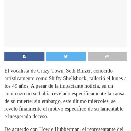
El vocalista de Crazy Town, Seth Binzer, conocido
artísticamente como Shifty Shellshock, falleció el lunes a
los 49 años. A pesar de la impactante noticia, en un
comienzo no se había revelado específicamente la causa
de su muerte; sin embargo, este último miércoles, se
reveló finalmente el motivo específico de su lamentable
e inesperado deceso.
De acuerdo con Howie Hubberman, el representante del