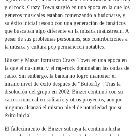
y el rock. Crazy Town surgió en una época en la que los
géneros musicales estaban comenzando a fusionarse, y
su éxito inicial resonó con una generación de fanáticos
que buscaban algo diferente en la música mainstream. A
pesar de sus problemas personales, sus contribuciones a
la música y cultura pop permanecen notables.
Binzer y Mazur formaron Crazy Town en una época en
la que el nu-metal y el rap-rock dominaban las ondas de
radio. Sin embargo, la banda no logró mantener el
mismo nivel de éxito después de “Butterfly”. Tras la
disolución del grupo en 2002, Binzer continuó con su
carrera musical en solitario y otros proyectos, aunque
ninguno alcanzó el mismo nivel de notoriedad que su
éxito inicial.
El fallecimiento de Binzer subraya la continua lucha