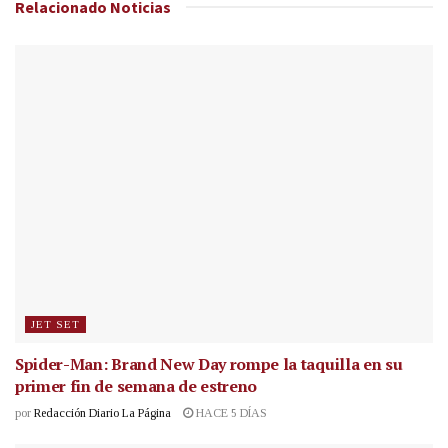
Relacionado
Noticias
JET SET
Spider-Man: Brand New Day rompe la taquilla en su
primer fin de semana de estreno
por
Redacción Diario La Página
HACE 5 DÍAS