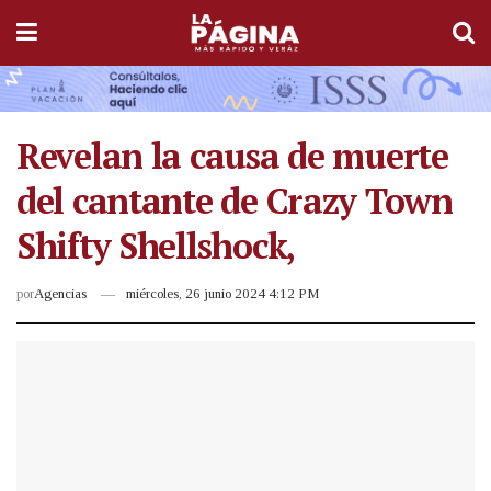
Revelan la causa de muerte
del cantante de Crazy Town
Shifty Shellshock,
por
Agencias
miércoles, 26 junio 2024 4:12 PM