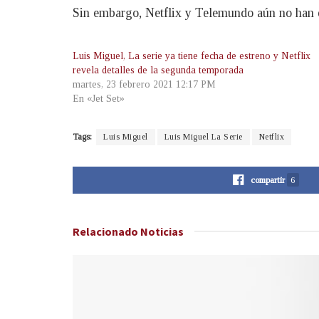
Sin embargo, Netflix y Telemundo aún no han en
Luis Miguel, La serie ya tiene fecha de estreno y Netflix
revela detalles de la segunda temporada
martes, 23 febrero 2021 12:17 PM
En «Jet Set»
Tags:
Luis Miguel
Luis Miguel La Serie
Netflix
compartir
6
Relacionado
Noticias