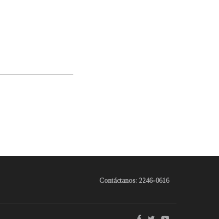
Contáctanos: 2246-0616