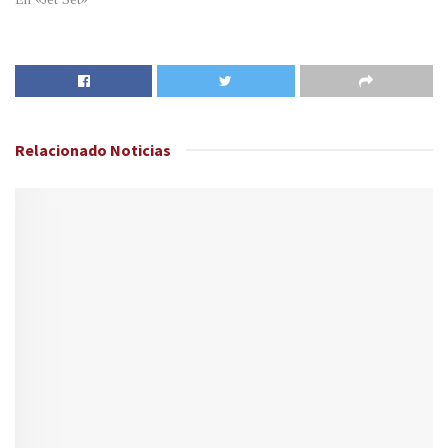
Relacionado
Noticias