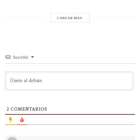
CARGAR MÁS
Suscribir
2
COMENTARIOS