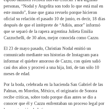
personas, “Nodal y Angelita son todo lo que está mal en
este mundo”, frase que gana revuelo porque hicieron
oficial su relación el pasado 10 de junio, es decir, 18 días
después de que el intérprete de “Adiós, amor” informó
que se separó de la rapera argentina Julieta Emilia
Cazzuchelli, de 30 años, mejor conocida como Cazzu.
El 23 de mayo pasado, Christian Nodal emitió un
comunicado mediante sus historias de Instagram para
informar el quiebre amoroso de Cazzu, con quien salió
casi dos años y procreó a una hija, Inti, de tan sólo 10
meses de edad.
Por la boda, celebrada en la hacienda San Gabriel de las
Palmas, en Morelos, México, el originario de Sonora
recibe críticas, sobre todo porque días antes se dio a
conocer que él y Cazzu enfrentaban un proceso legal por