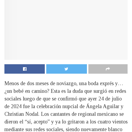
Menos de dos meses de noviazgo, una boda exprés y…
¿un bebé en camino? Esta es la duda que surgió en redes
sociales luego de que se confirmó que ayer 24 de julio
de 2024 fue la celebración nupcial de Ángela Aguilar y
Christian Nodal. Los cantantes de regional mexicano se
dieron el “sí, acepto” y ya lo gritaron a los cuatro vientos
mediante sus redes sociales, siendo nuevamente blanco