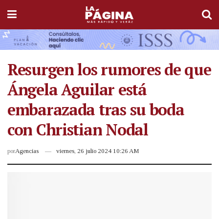
Resurgen los rumores de que
Ángela Aguilar está
embarazada tras su boda
con Christian Nodal
por
Agencias
viernes, 26 julio 2024 10:26 AM