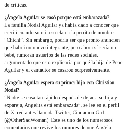
de críticas.
¿Ángela Aguilar se casó porque está embarazada?
La familia Nodal Aguilar ya había dado a conocer que
creció cuando sumó a su clan a la perrita de nombre
“Chichi”. Sin embargo, podría ser que pronto anuncien
que habrá un nuevo integrante, pero ahora sí sería un
bebé, rumoran usuarios de las redes sociales,
argumentado que esto explicaría por qué la hija de Pepe
Aguilar y el cantautor se casaron sorpresivamente.
¿Ángela Aguilar espera su primer hijo con Christian
Nodal?
“Nadie se casa tan rápido después de dejar a su hija y
expareja, Angelita está embarazada”, se lee en el perfil
de X, red antes llamada Twitter, Cinnamon Girl
(@OtherSadWoman). Este es uno de los numerosos
comentarios que revive los rumores de que Ángela