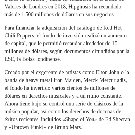
Valores de Londres en 2018, Hipgnosis ha recaudado
más de 1.500 millones de dólares en sus negocios.
Para financiar la adquisición del catálogo de Red Hot
Chili Peppers, el fondo de inversión realizó un aumento
de capital, que le permitió recaudar alrededor de 15
millones de dólares, según documentos difundidos por la
LSE, la Bolsa londinense.
Creado por el exgerente de artistas como Elton John o la
banda de heavy metal Iron Maiden, Merck Mercuriadis,
el fondo ha invertido varios cientos de millones de
dólares en derechos musicales y a un ritmo constante.
Ahora tiene bajo su control una serie de clásicos de la
música popular, así como los derechos de docenas de
éxitos recientes, incluidos «Shape of You» de Ed Sheeran
y «Uptown Funk!» de Bruno Mars.