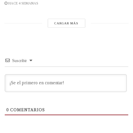
HACE 4 SEMANAS
CARGAR MÁS
Suscribir
0
COMENTARIOS