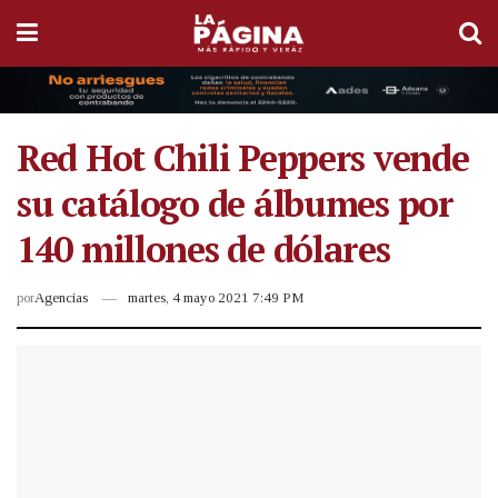
Red Hot Chili Peppers vende
su catálogo de álbumes por
140 millones de dólares
por
Agencias
martes, 4 mayo 2021 7:49 PM