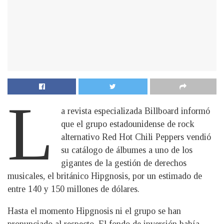
L
a revista especializada Billboard informó
que el grupo estadounidense de rock
alternativo Red Hot Chili Peppers vendió
su catálogo de álbumes a uno de los
gigantes de la gestión de derechos
musicales, el británico Hipgnosis, por un estimado de
entre 140 y 150 millones de dólares.
Hasta el momento Hipgnosis ni el grupo se han