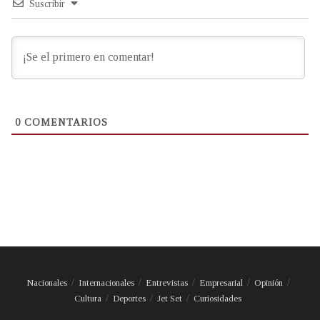
Suscribir
0
COMENTARIOS
Nacionales
Internacionales
Entrevistas
Empresarial
Opinión
Cultura
Deportes
Jet Set
Curiosidades