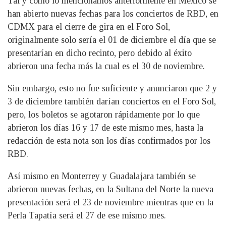
Tal y como lo mencionamos anteriormente en México se
han abierto nuevas fechas para los conciertos de RBD, en
CDMX para el cierre de gira en el Foro Sol,
originalmente solo sería el 01 de diciembre el día que se
presentarían en dicho recinto, pero debido al éxito
abrieron una fecha más la cual es el 30 de noviembre.
Sin embargo, esto no fue suficiente y anunciaron que 2 y
3 de diciembre también darían conciertos en el Foro Sol,
pero, los boletos se agotaron rápidamente por lo que
abrieron los días 16 y 17 de este mismo mes, hasta la
redacción de esta nota son los días confirmados por los
RBD.
Así mismo en Monterrey y Guadalajara también se
abrieron nuevas fechas, en la Sultana del Norte la nueva
presentación será el 23 de noviembre mientras que en la
Perla Tapatía será el 27 de ese mismo mes.