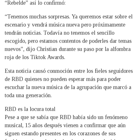
“Rebelde” así lo confirmó:
“Tenemos muchas sorpresas. Ya queremos estar sobre el
escenario y vendrá música nueva pero próximamente
tendrán noticias. Todavía no tenemos el sencillo
escogido, pero estamos contentos de poderles dar temas
nuevos”, dijo Christian durante su paso por la alfombra
roja de los Tiktok Awards.
Esta noticia causó conmoción entre los fieles seguidores
de RBD quienes no pueden esperar más para poder
escuchar la nueva música de la agrupación que marcó a
toda una generación.
RBD es la locura total
Pese a que se sabía que RBD había sido un fenómeno
musical, 15 años después vienen a confirmar que aún
siguen estando presentes en los corazones de sus