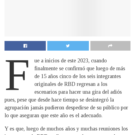
F
ue a inicios de este 2023, cuando
finalmente se confirmó que luego de más
de 15 años cinco de los seis integrantes
originales de RBD regresan a los
escenarios para hacer una gira del adiós
pues, pese que desde hace tiempo se desintegró la
agrupación jamás pudieron despedirse de su público por
lo que aseguran que este año es el adecuado.
Y es que, luego de muchos años y muchas reuniones los