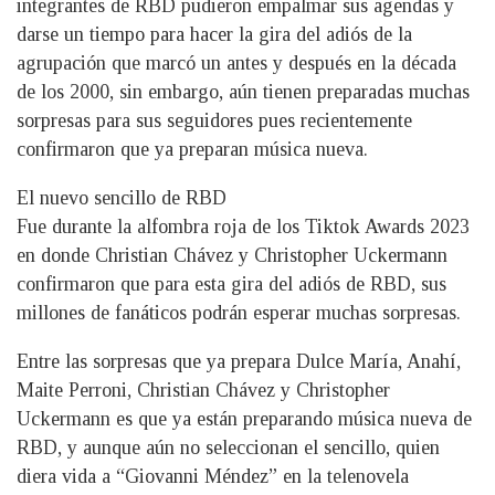
integrantes de RBD pudieron empalmar sus agendas y
darse un tiempo para hacer la gira del adiós de la
agrupación que marcó un antes y después en la década
de los 2000, sin embargo, aún tienen preparadas muchas
sorpresas para sus seguidores pues recientemente
confirmaron que ya preparan música nueva.
El nuevo sencillo de RBD
Fue durante la alfombra roja de los Tiktok Awards 2023
en donde Christian Chávez y Christopher Uckermann
confirmaron que para esta gira del adiós de RBD, sus
millones de fanáticos podrán esperar muchas sorpresas.
Entre las sorpresas que ya prepara Dulce María, Anahí,
Maite Perroni, Christian Chávez y Christopher
Uckermann es que ya están preparando música nueva de
RBD, y aunque aún no seleccionan el sencillo, quien
diera vida a “Giovanni Méndez” en la telenovela