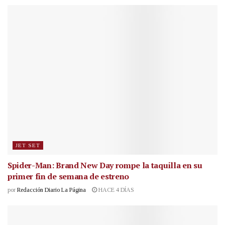
JET SET
Spider-Man: Brand New Day rompe la taquilla en su
primer fin de semana de estreno
por
Redacción Diario La Página
HACE 4 DÍAS