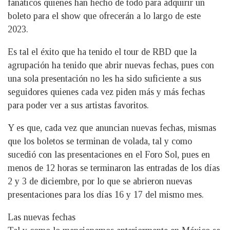
fanáticos quienes han hecho de todo para adquirir un
boleto para el show que ofrecerán a lo largo de este
2023.
Es tal el éxito que ha tenido el tour de RBD que la
agrupación ha tenido que abrir nuevas fechas, pues con
una sola presentación no les ha sido suficiente a sus
seguidores quienes cada vez piden más y más fechas
para poder ver a sus artistas favoritos.
Y es que, cada vez que anuncian nuevas fechas, mismas
que los boletos se terminan de volada, tal y como
sucedió con las presentaciones en el Foro Sol, pues en
menos de 12 horas se terminaron las entradas de los días
2 y 3 de diciembre, por lo que se abrieron nuevas
presentaciones para los días 16 y 17 del mismo mes.
Las nuevas fechas