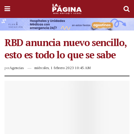
RBD anuncia nuevo sencillo,
esto es todo lo que se sabe
por
Agencias
miércoles, 1 febrero 2023 10:45 AM