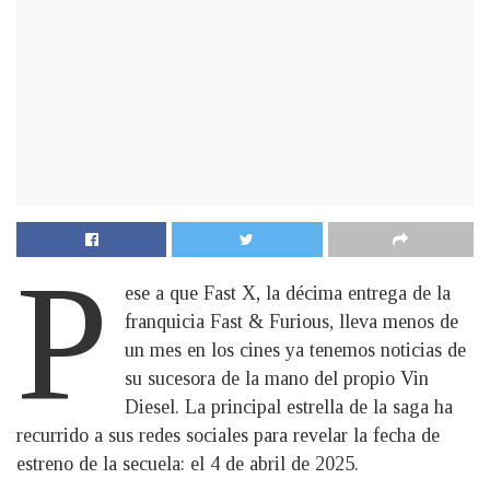
P
ese a que Fast X, la décima entrega de la
franquicia Fast & Furious, lleva menos de
un mes en los cines ya tenemos noticias de
su sucesora de la mano del propio Vin
Diesel. La principal estrella de la saga ha
recurrido a sus redes sociales para revelar la fecha de
estreno de la secuela: el 4 de abril de 2025.