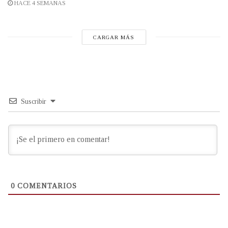
HACE 4 SEMANAS
CARGAR MÁS
Suscribir
0
COMENTARIOS