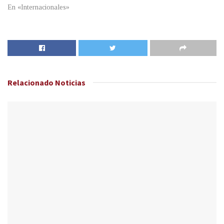
En «Internacionales»
Relacionado
Noticias