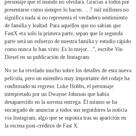
personaje que el mundo no olvidará. Gracias a todos por
presentarse como siempre lo hacen…. 7 mil millones no
significa nada si no representa el verdadero sentimiento
de familia y lealtad. Para aquellos que no sabían que
FastX era solo la primera parte, sepan que la segunda
parte será un esfuerzo de nuestra familia y estudio rápido
como nunca lo han visto. Es lo mejor…”, escribe Vin
Diesel en su publicación de Instagram.
No se ha revelado mucho sobre los detalles de esta nueva
película, pero un miembro muy importante del rodaje ha
confirmado su regreso: Luke Hobbs, el personaje
interpretado por un Dwayne Johnson que había
desaparecido en la novena entrega. Él mismo se ha
encargado de anunciar a todos sus seguidores la noticia
vía Instagram, algo que se suponía tras su aparición en
la escena post-créditos de Fast X.