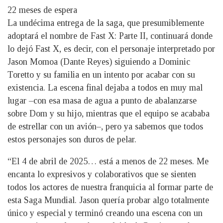
22 meses de espera
La undécima entrega de la saga, que presumiblemente
adoptará el nombre de Fast X: Parte II, continuará donde
lo dejó Fast X, es decir, con el personaje interpretado por
Jason Momoa (Dante Reyes) siguiendo a Dominic
Toretto y su familia en un intento por acabar con su
existencia. La escena final dejaba a todos en muy mal
lugar –con esa masa de agua a punto de abalanzarse
sobre Dom y su hijo, mientras que el equipo se acababa
de estrellar con un avión–, pero ya sabemos que todos
estos personajes son duros de pelar.
“El 4 de abril de 2025… está a menos de 22 meses. Me
encanta lo expresivos y colaborativos que se sienten
todos los actores de nuestra franquicia al formar parte de
esta Saga Mundial. Jason quería probar algo totalmente
único y especial y terminó creando una escena con un