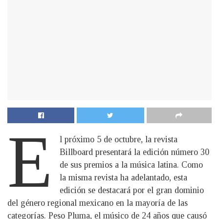
E
l próximo 5 de octubre, la revista
Billboard presentará la edición número 30
de sus premios a la música latina. Como
la misma revista ha adelantado, esta
edición se destacará por el gran dominio
del género regional mexicano en la mayoría de las
categorías. Peso Pluma, el músico de 24 años que causó