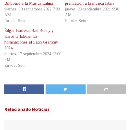
Billboard a la Música Latina
premiación a la música latina
viernes, 30 septiembre 2022 7:00
jueves, 23 septiembre 2021 9:30
AM
AM
En «Jet Set»
En «Jet Set»
Édgar Barrera, Bad Bunny y
Karol G lideran las
nominaciones al Latin Grammy
2024
martes, 17 septiembre 2024 12:00
PM
En «Jet Set»
Relacionado
Noticias