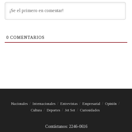
0
COMENTARIOS
Nacionales
Internacionales
Entrevistas
Empresarial
Opinión
Cultura
Deportes
Jet Set
Curiosidades
Contáctanos: 2246-0616