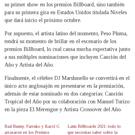
su primer show en los premios Billboard, sino también
para su primera gira en Estados Unidos titulada Niveles
que dará inicio el próximo octubre.
Por supuesto, el artista latino del momento, Peso Pluma,
tendrá su momento de brillar en el escenario de los
premios Billboard, lo cual causa mucha expectativa junto
a sus múltiples nominaciones que incluyen Canción del
Año y Artista del Año.
Finalmente, el célebre DJ Marshmello se convertirá en el
único acto anglosajón en presentarse en la premiación,
además de estar nominado en dos categorías: Canción
Tropical del Año por su colaboración con Manuel Turizo
en la pieza El Merengue y Artista Crossover del Año.
Bad Bunny, Farruko y Karol G
Latin Billboards 2021: todo lo
arrasaron en los Premios
que necesitas saber sobre la