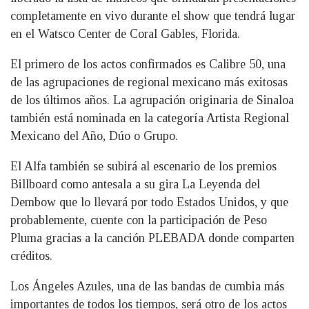
completamente en vivo durante el show que tendrá lugar
en el Watsco Center de Coral Gables, Florida.
El primero de los actos confirmados es Calibre 50, una
de las agrupaciones de regional mexicano más exitosas
de los últimos años. La agrupación originaria de Sinaloa
también está nominada en la categoría Artista Regional
Mexicano del Año, Dúo o Grupo.
El Alfa también se subirá al escenario de los premios
Billboard como antesala a su gira La Leyenda del
Dembow que lo llevará por todo Estados Unidos, y que
probablemente, cuente con la participación de Peso
Pluma gracias a la canción PLEBADA donde comparten
créditos.
Los Ángeles Azules, una de las bandas de cumbia más
importantes de todos los tiempos, será otro de los actos