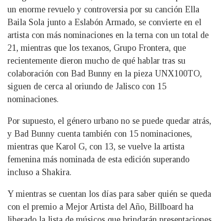
un enorme revuelo y controversia por su canción Ella
Baila Sola junto a Eslabón Armado, se convierte en el
artista con más nominaciones en la terna con un total de
21, mientras que los texanos, Grupo Frontera, que
recientemente dieron mucho de qué hablar tras su
colaboración con Bad Bunny en la pieza UNX100TO,
siguen de cerca al oriundo de Jalisco con 15
nominaciones.
Por supuesto, el género urbano no se puede quedar atrás,
y Bad Bunny cuenta también con 15 nominaciones,
mientras que Karol G, con 13, se vuelve la artista
femenina más nominada de esta edición superando
incluso a Shakira.
Y mientras se cuentan los días para saber quién se queda
con el premio a Mejor Artista del Año, Billboard ha
liberado la lista de músicos que brindarán presentaciones