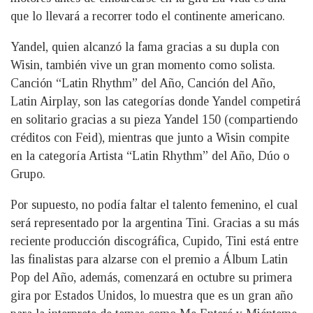
que lo llevará a recorrer todo el continente americano.
Yandel, quien alcanzó la fama gracias a su dupla con
Wisin, también vive un gran momento como solista.
Canción “Latin Rhythm” del Año, Canción del Año,
Latin Airplay, son las categorías donde Yandel competirá
en solitario gracias a su pieza Yandel 150 (compartiendo
créditos con Feid), mientras que junto a Wisin compite
en la categoría Artista “Latin Rhythm” del Año, Dúo o
Grupo.
Por supuesto, no podía faltar el talento femenino, el cual
será representado por la argentina Tini. Gracias a su más
reciente producción discográfica, Cupido, Tini está entre
las finalistas para alzarse con el premio a Álbum Latin
Pop del Año, además, comenzará en octubre su primera
gira por Estados Unidos, lo muestra que es un gran año