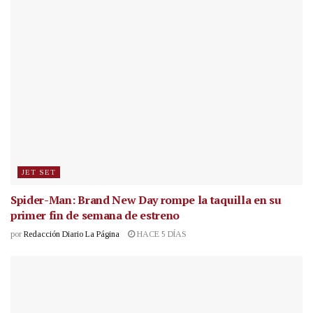
JET SET
Spider-Man: Brand New Day rompe la taquilla en su
primer fin de semana de estreno
por
Redacción Diario La Página
HACE 5 DÍAS