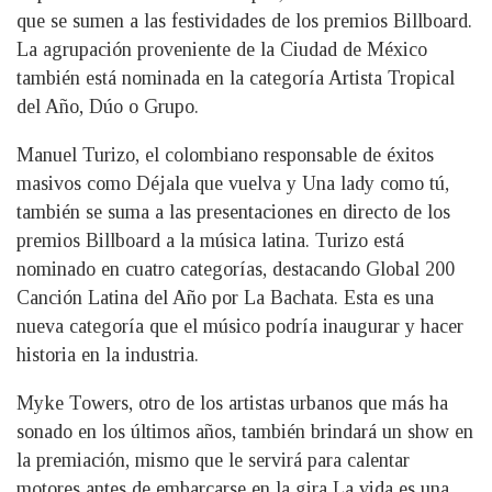
que se sumen a las festividades de los premios Billboard.
La agrupación proveniente de la Ciudad de México
también está nominada en la categoría Artista Tropical
del Año, Dúo o Grupo.
Manuel Turizo, el colombiano responsable de éxitos
masivos como Déjala que vuelva y Una lady como tú,
también se suma a las presentaciones en directo de los
premios Billboard a la música latina. Turizo está
nominado en cuatro categorías, destacando Global 200
Canción Latina del Año por La Bachata. Esta es una
nueva categoría que el músico podría inaugurar y hacer
historia en la industria.
Myke Towers, otro de los artistas urbanos que más ha
sonado en los últimos años, también brindará un show en
la premiación, mismo que le servirá para calentar
motores antes de embarcarse en la gira La vida es una