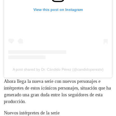
View this post on Instagram
A post shared by Dr. Cándido Pérez (@candidopereztv)
Ahora llega la nueva serie con nuevos personajes e
intérpretes de estos icónicos personajes, situación que ha
generado una gran duda entre los seguidores de esta
producción.
Nuevos intérpretes de la serie