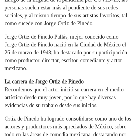
personas suelen estar más al pendiente de sus redes
sociales, y al mismo tiempo de sus artistas favoritos, tal
como sucede con Jorge Ortiz de Pinedo.
Jorge Ortiz de Pinedo Pallás, mejor conocido como
Jorge Ortiz de Pinedo nació en la Ciudad de México el
26 de marzo de 1948; ha destacado por su participación
como productor, director, escritor, comediante y actor
mexicano.
La carrera de Jorge Ortiz de Pinedo
Recordemos que el actor inició su carrera en el medio
artístico desde muy joven, por lo que hay diversas
evidencias de su trabajo desde sus inicios.
Ortiz de Pinedo ha logrado consolidarse como uno de los
actores y productores más apreciados de México, sobre
todo en las áreas de comedia mexicana, destacando por