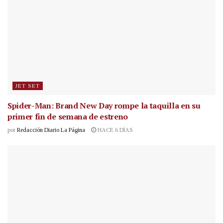
JET SET
Spider-Man: Brand New Day rompe la taquilla en su
primer fin de semana de estreno
por
Redacción Diario La Página
HACE 6 DÍAS