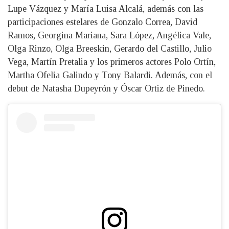
Lupe Vázquez y María Luisa Alcalá, además con las
participaciones estelares de Gonzalo Correa, David
Ramos, Georgina Mariana, Sara López, Angélica Vale,
Olga Rinzo, Olga Breeskin, Gerardo del Castillo, Julio
Vega, Martín Pretalia y los primeros actores Polo Ortín,
Martha Ofelia Galindo y Tony Balardi. Además, con el
debut de Natasha Dupeyrón y Óscar Ortiz de Pinedo.