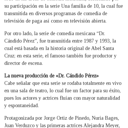
su participación en la serie Una familia de 10, la cual fue
transmitida en diversos programas de comedia de
televisión de paga así como en televisión abierta.
Por otro lado, la serie de comedia mexicana “Dr.
Cándido Pérez”, fue transmitida entre 1987 y 1993, la
cual está basada en la historia original de Abel Santa
Cruz; en esta serie, el famoso también fue productor y
director de escena.
La nueva producción de «Dr. Cándido Pérez»
Cabe señalar que esta serie se rodaba totalmente en vivo
en una sala de teatro, lo cual fue un factor para su éxito,
pues los actores y actrices fluían con mayor naturalidad
y espontaneidad.
Protagonizada por Jorge Ortiz de Pinedo, Nuria Bages,
Juan Verduzco y las primeras actrices Alejandra Meyer,