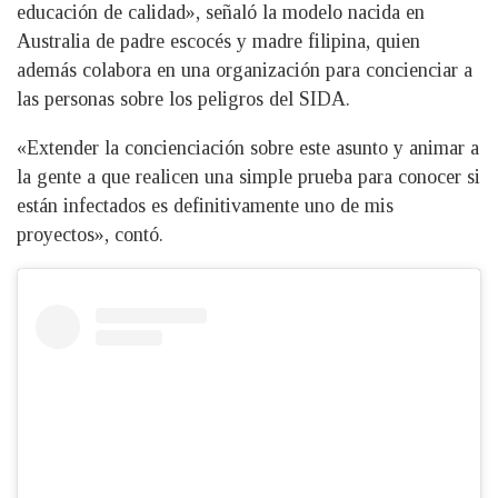
educación de calidad», señaló la modelo nacida en
Australia de padre escocés y madre filipina, quien
además colabora en una organización para concienciar a
las personas sobre los peligros del SIDA.
«Extender la concienciación sobre este asunto y animar a
la gente a que realicen una simple prueba para conocer si
están infectados es definitivamente uno de mis
proyectos», contó.