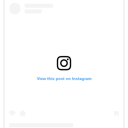
View this post on Instagram