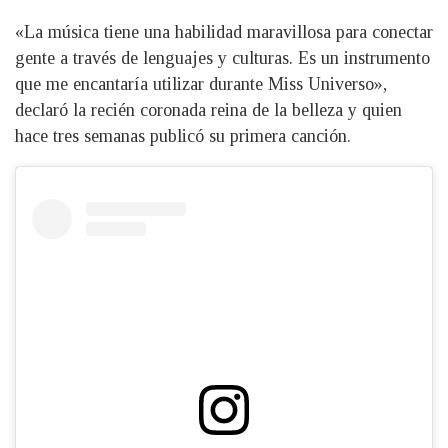
«La música tiene una habilidad maravillosa para conectar
gente a través de lenguajes y culturas. Es un instrumento
que me encantaría utilizar durante Miss Universo»,
declaró la recién coronada reina de la belleza y quien
hace tres semanas publicó su primera canción.