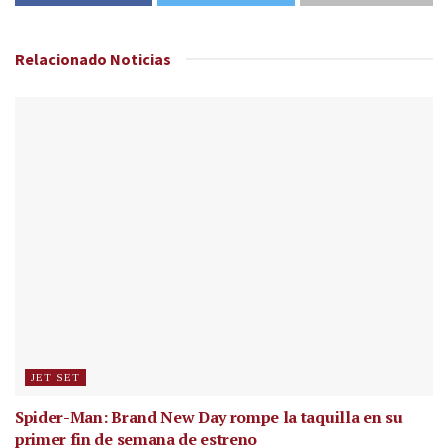
Relacionado
Noticias
JET SET
Spider-Man: Brand New Day rompe la taquilla en su
primer fin de semana de estreno