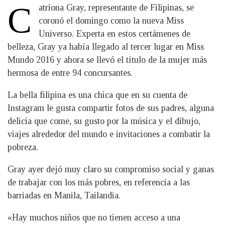
C
atriona Gray, representante de Filipinas, se
coronó el domingo como la nueva Miss
Universo. Experta en estos certámenes de
belleza, Gray ya había llegado al tercer lugar en Miss
Mundo 2016 y ahora se llevó el título de la mujer más
hermosa de entre 94 concursantes.
La bella filipina es una chica que en su cuenta de
Instagram le gusta compartir fotos de sus padres, alguna
delicia que come, su gusto por la música y el dibujo,
viajes alrededor del mundo e invitaciones a combatir la
pobreza.
Gray ayer dejó muy claro su compromiso social y ganas
de trabajar con los más pobres, en referencia a las
barriadas en Manila, Tailandia.
«Hay muchos niños que no tienen acceso a una