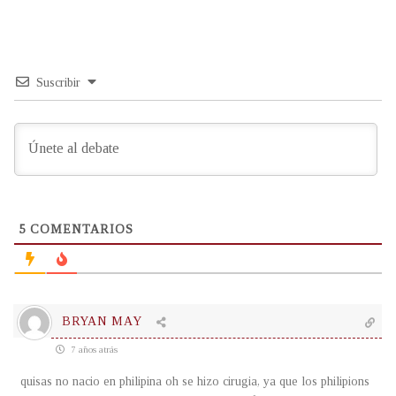
Suscribir
5
COMENTARIOS
BRYAN MAY
7 años atrás
quisas no nacio en philipina oh se hizo cirugia, ya que los philipions